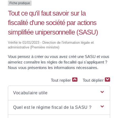
Fiche pratique
Tout ce qu'il faut savoir sur la
fiscalité d'une société par actions
simplifiée unipersonnelle (SASU)
Vérifié le 01/01/2023 - Direction de l'information légale et
administrative (Première ministre)
Vous pensez à créer ou vous avez créé une SASU et vous
aimeriez connaître les règles de fiscalité qui s'appliquent ?
Nous vous présentons les informations nécessaires.
Tout replier
Tout déplier
Vocabulaire utile
Quel est le régime fiscal de la SASU ?