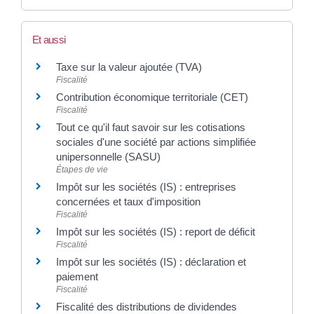
Et aussi
Taxe sur la valeur ajoutée (TVA)
Fiscalité
Contribution économique territoriale (CET)
Fiscalité
Tout ce qu'il faut savoir sur les cotisations
sociales d'une société par actions simplifiée
unipersonnelle (SASU)
Étapes de vie
Impôt sur les sociétés (IS) : entreprises
concernées et taux d'imposition
Fiscalité
Impôt sur les sociétés (IS) : report de déficit
Fiscalité
Impôt sur les sociétés (IS) : déclaration et
paiement
Fiscalité
Fiscalité des distributions de dividendes