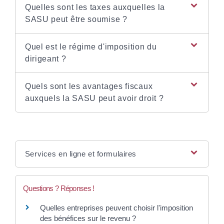
Quelles sont les taxes auxquelles la
SASU peut être soumise ?
Quel est le régime d'imposition du
dirigeant ?
Quels sont les avantages fiscaux
auxquels la SASU peut avoir droit ?
Services en ligne et formulaires
Questions ? Réponses !
Quelles entreprises peuvent choisir l'imposition
des bénéfices sur le revenu ?