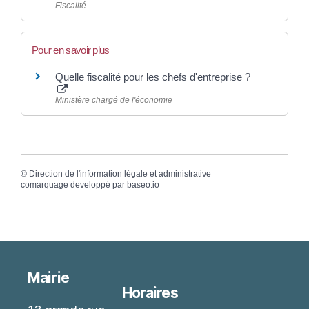
Fiscalité
Pour en savoir plus
Quelle fiscalité pour les chefs d'entreprise ?
Ministère chargé de l'économie
©
Direction de l'information légale et administrative
comarquage developpé par
baseo.io
Mairie
Horaires