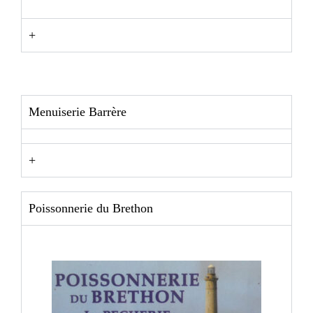
+
Menuiserie Barrère
+
Poissonnerie du Brethon