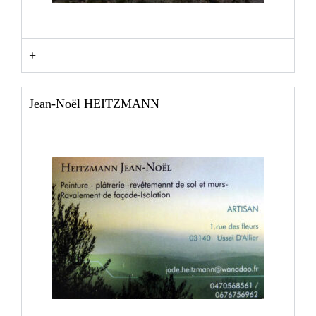
+
Jean-Noël HEITZMANN