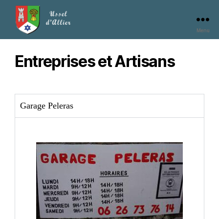
Menu
Entreprises et Artisans
Garage Peleras