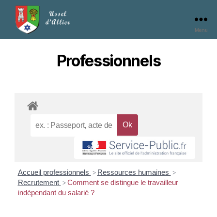
Menu
Professionnels
Accueil professionnels
Ressources humaines
>
>
Recrutement
Comment se distingue le travailleur
>
indépendant du salarié ?