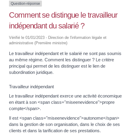
Question-réponse
Comment se distingue le travailleur
indépendant du salarié ?
Vérifié le 01/01/2023 - Direction de l'information légale et
administrative (Première ministre)
Le travailleur indépendant et le salarié ne sont pas soumis
au même régime. Comment les distinguer ? Le critère
principal qui permet de les distinguer est le lien de
subordination juridique.
Travailleur indépendant
Le travailleur indépendant exerce une activité économique
en étant à son <span class="miseenevidence">propre
compte</span>.
Il est <span class="miseenevidence">autonome</span>
dans la gestion de son organisation, dans le choix de ses
clients et dans la tarification de ses prestations.