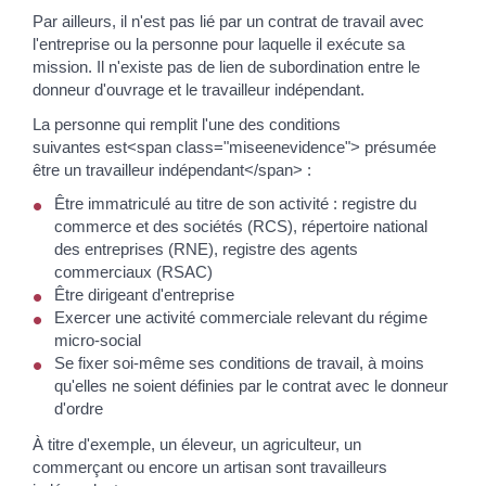
Par ailleurs, il n'est pas lié par un contrat de travail avec
l'entreprise ou la personne pour laquelle il exécute sa
mission. Il n'existe pas de lien de subordination entre le
donneur d'ouvrage et le travailleur indépendant.
La personne qui remplit l'une des conditions
suivantes est<span class="miseenevidence"> présumée
être un travailleur indépendant</span> :
Être immatriculé au titre de son activité : registre du
commerce et des sociétés (RCS), répertoire national
des entreprises (RNE), registre des agents
commerciaux (RSAC)
Être dirigeant d'entreprise
Exercer une activité commerciale relevant du régime
micro-social
Se fixer soi-même ses conditions de travail, à moins
qu'elles ne soient définies par le contrat avec le donneur
d'ordre
À titre d'exemple, un éleveur, un agriculteur, un
commerçant ou encore un artisan sont travailleurs