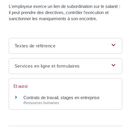
L'employeur exerce un lien de subordination sur le salarié :
il peut prendre des directives, contrôler l'exécution et
sanctionner les manquements à son encontre.
Textes de référence
Services en ligne et formulaires
Et aussi
Contrats de travail, stages en entreprise
Ressources humaines