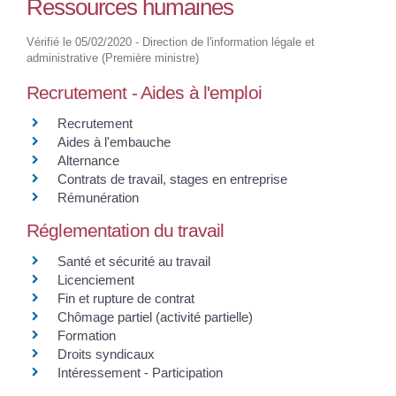
Ressources humaines
Vérifié le 05/02/2020 - Direction de l'information légale et
administrative (Première ministre)
Recrutement - Aides à l'emploi
Recrutement
Aides à l'embauche
Alternance
Contrats de travail, stages en entreprise
Rémunération
Réglementation du travail
Santé et sécurité au travail
Licenciement
Fin et rupture de contrat
Chômage partiel (activité partielle)
Formation
Droits syndicaux
Intéressement - Participation