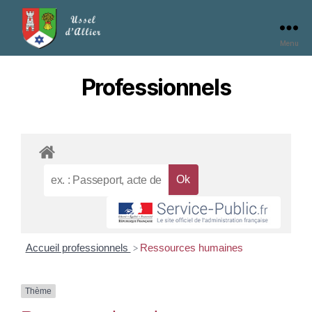
Menu
Professionnels
Accueil professionnels
Ressources humaines
>
Thème