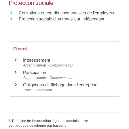
Protection sociale
Cotisations et contributions sociales de l'employeur
Protection sociale d'un travailleur indépendant
Et aussi
Intéressement
Argent - Impôts - Consommation
Participation
Argent - Impôts - Consommation
Obligations d'affichage dans l'entreprise
Travail - Formation
©
Direction de l'information légale et administrative
comarquage developpé par
baseo.io