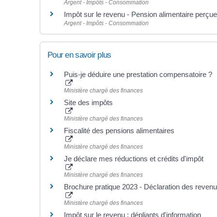
Argent - Impôts - Consommation
Impôt sur le revenu - Pension alimentaire perçue
Argent - Impôts - Consommation
Pour en savoir plus
Puis-je déduire une prestation compensatoire ?
Ministère chargé des finances
Site des impôts
Ministère chargé des finances
Fiscalité des pensions alimentaires
Ministère chargé des finances
Je déclare mes réductions et crédits d'impôt
Ministère chargé des finances
Brochure pratique 2023 - Déclaration des reven
Ministère chargé des finances
Impôt sur le revenu : dépliants d'information