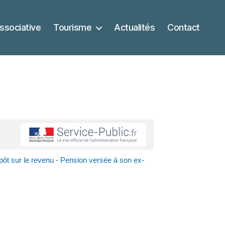
ssociative
Tourisme
Actualités
Contact
pôt sur le revenu - Pension versée à son ex-