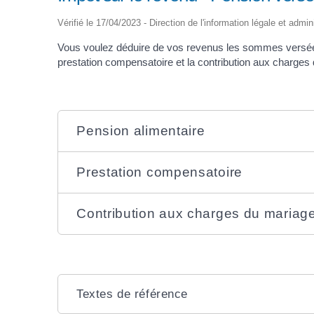
Vérifié le 17/04/2023 - Direction de l'information légale et admin
Vous voulez déduire de vos revenus les sommes versées 
prestation compensatoire et la contribution aux charges
Pension alimentaire
Prestation compensatoire
Contribution aux charges du mariag
Textes de référence