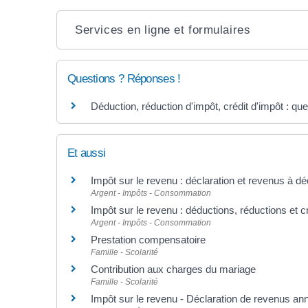
Services en ligne et formulaires
Questions ? Réponses !
Déduction, réduction d'impôt, crédit d'impôt : que
Et aussi
Impôt sur le revenu : déclaration et revenus à dé
Argent - Impôts - Consommation
Impôt sur le revenu : déductions, réductions et c
Argent - Impôts - Consommation
Prestation compensatoire
Famille - Scolarité
Contribution aux charges du mariage
Famille - Scolarité
Impôt sur le revenu - Déclaration de revenus ann