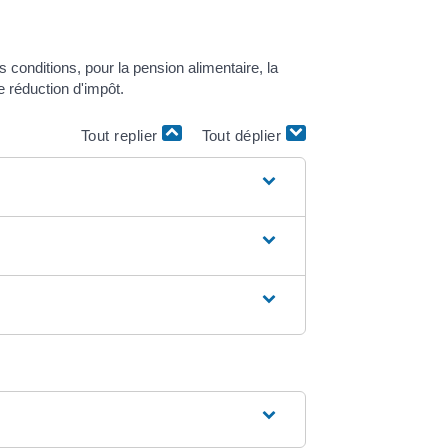
onditions, pour la pension alimentaire, la
 réduction d'impôt.
Tout replier
Tout déplier