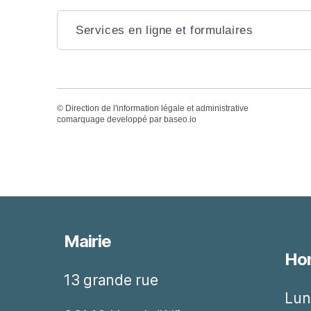
Services en ligne et formulaires
©
Direction de l'information légale et administrative
comarquage developpé par
baseo.io
Mairie
Hor
13 grande rue
Lun