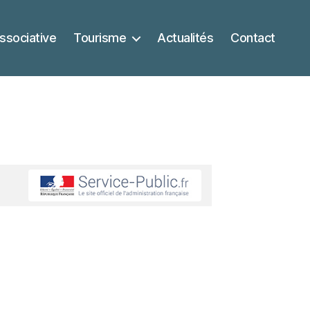
ssociative
Tourisme
Actualités
Contact