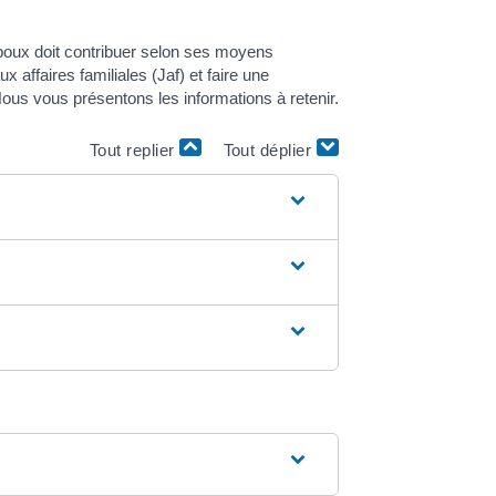
poux doit contribuer selon ses moyens
 affaires familiales (Jaf) et faire une
ous vous présentons les informations à retenir.
Tout replier
Tout déplier