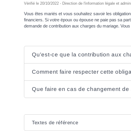
Vérifié le 20/10/2022 - Direction de l'information légale et admin
Vous êtes mariés et vous souhaitez savoir les obligat
financiers. Si votre époux ou épouse ne paie pas sa part,
demande de contribution aux charges du mariage. Vous po
Qu'est-ce que la contribution aux c
Comment faire respecter cette obliga
Que faire en cas de changement de s
Textes de référence