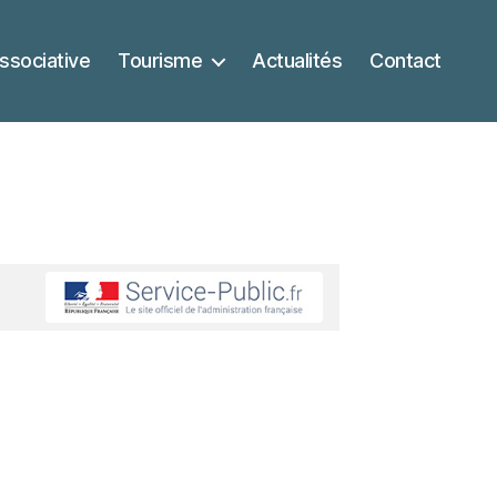
ssociative
Tourisme
Actualités
Contact