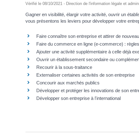
Vérifié le 08/10/2021 - Direction de l'information légale et admin
Gagner en visibilité, élargir votre activité, ouvrir un ét
vous présentons les leviers pour développer votre entrep
Faire connaître son entreprise et attirer de nouveau
Faire du commerce en ligne (e-commerce) : règles
Ajouter une activité supplémentaire à celle déjà exe
Ouvrir un établissement secondaire ou complémen
Recourir à la sous-traitance
Externaliser certaines activités de son entreprise
Concourir aux marchés publics
Développer et protéger les innovations de son entr
Développer son entreprise à l'international