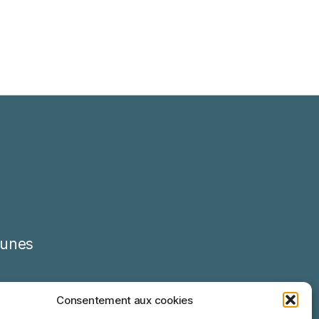
unes
Consentement aux cookies