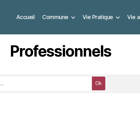
Accueil
Commune
Vie Pratique
Vie a
Professionnels