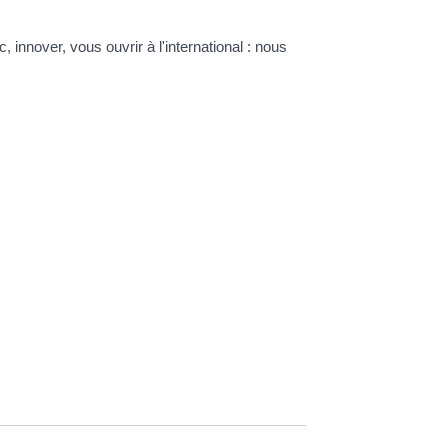
 innover, vous ouvrir à l'international : nous