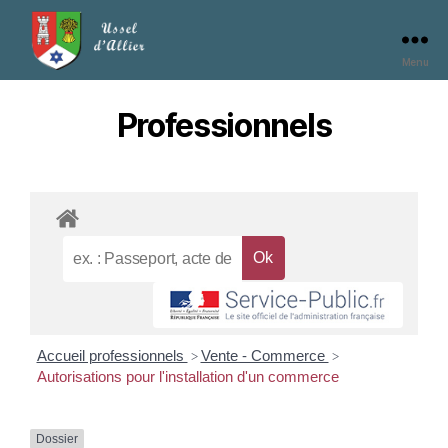
Menu
Professionnels
Accueil professionnels
Vente - Commerce
>
>
Autorisations pour l'installation d'un commerce
Dossier