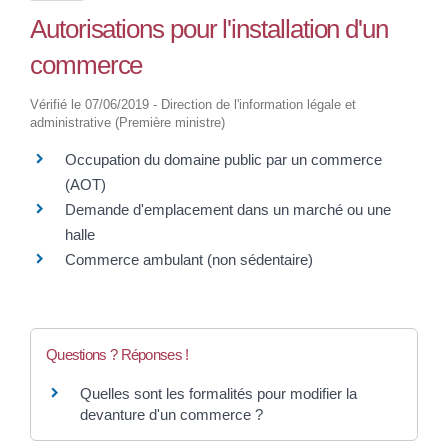
Autorisations pour l'installation d'un
commerce
Vérifié le 07/06/2019 - Direction de l'information légale et
administrative (Première ministre)
Occupation du domaine public par un commerce
(AOT)
Demande d'emplacement dans un marché ou une
halle
Commerce ambulant (non sédentaire)
Questions ? Réponses !
Quelles sont les formalités pour modifier la
devanture d'un commerce ?