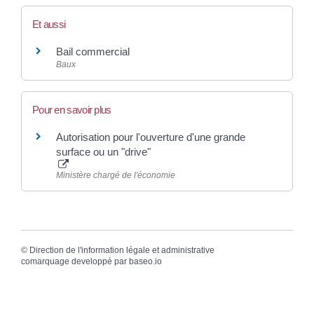
Et aussi
Bail commercial
Baux
Pour en savoir plus
Autorisation pour l'ouverture d'une grande
surface ou un "drive"
Ministère chargé de l'économie
©
Direction de l'information légale et administrative
comarquage developpé par
baseo.io