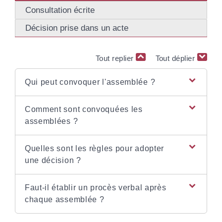
Consultation écrite
Décision prise dans un acte
Tout replier
Tout déplier
Qui peut convoquer l'assemblée ?
Comment sont convoquées les
assemblées ?
Quelles sont les règles pour adopter
une décision ?
Faut-il établir un procès verbal après
chaque assemblée ?