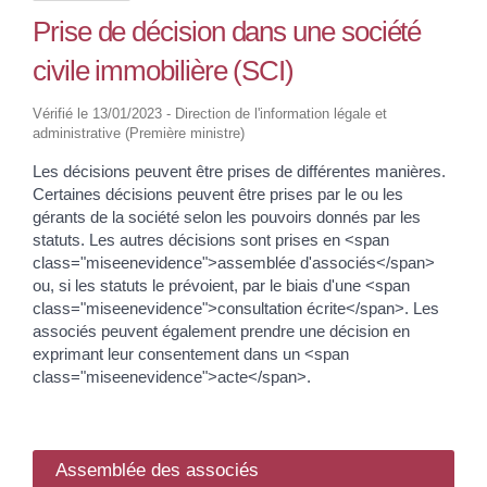
Prise de décision dans une société
civile immobilière (SCI)
Vérifié le 13/01/2023 - Direction de l'information légale et
administrative (Première ministre)
Les décisions peuvent être prises de différentes manières.
Certaines décisions peuvent être prises par le ou les
gérants de la société selon les pouvoirs donnés par les
statuts. Les autres décisions sont prises en <span
class="miseenevidence">assemblée d'associés</span>
ou, si les statuts le prévoient, par le biais d'une <span
class="miseenevidence">consultation écrite</span>. Les
associés peuvent également prendre une décision en
exprimant leur consentement dans un <span
class="miseenevidence">acte</span>.
Assemblée des associés