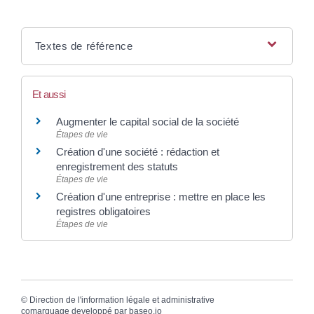
Textes de référence
Et aussi
Augmenter le capital social de la société
Étapes de vie
Création d'une société : rédaction et
enregistrement des statuts
Étapes de vie
Création d'une entreprise : mettre en place les
registres obligatoires
Étapes de vie
©
Direction de l'information légale et administrative
comarquage developpé par
baseo.io