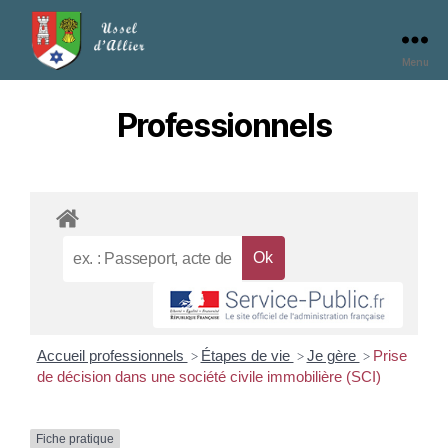
Menu
Professionnels
Accueil professionnels
Étapes de vie
Je gère
Prise
>
>
>
de décision dans une société civile immobilière (SCI)
Fiche pratique