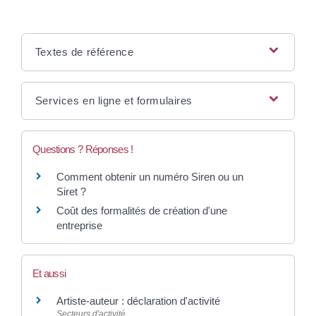
Textes de référence
Services en ligne et formulaires
Questions ? Réponses !
Comment obtenir un numéro Siren ou un
Siret ?
Coût des formalités de création d'une
entreprise
Et aussi
Artiste-auteur : déclaration d'activité
Secteurs d'activité