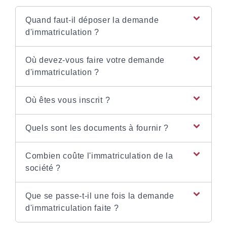
Quand faut-il déposer la demande
d'immatriculation ?
Où devez-vous faire votre demande
d'immatriculation ?
Où êtes vous inscrit ?
Quels sont les documents à fournir ?
Combien coûte l'immatriculation de la
société ?
Que se passe-t-il une fois la demande
d'immatriculation faite ?