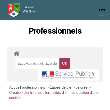
Menu
Professionnels
Accueil professionnels
Étapes de vie
Je crée
>
>
>
Création d'entreprise : formalités d'immatriculation d'une
société