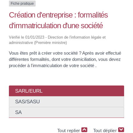
Fiche pratique
Création d'entreprise : formalités
d'immatriculation d'une société
Vérifié le 01/01/2023 - Direction de l'information légale et
administrative (Première ministre)
Vous êtes prêt à créer votre société ? Après avoir effectué
différentes formalités, dont votre domiciliation, vous devez
procéder à l'immatriculation de votre société .
SARL/EURL
SAS/SASU
SA
Tout replier
Tout déplier