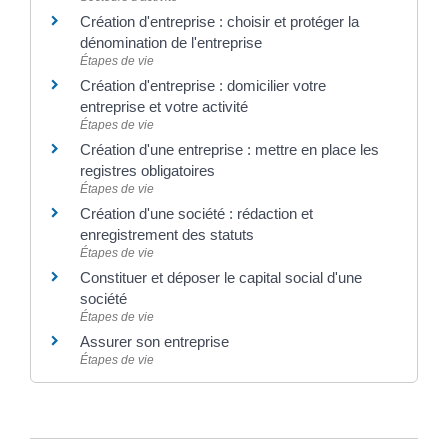
Création d'entreprise : choisir et protéger la
dénomination de l'entreprise
Étapes de vie
Création d'entreprise : domicilier votre
entreprise et votre activité
Étapes de vie
Création d'une entreprise : mettre en place les
registres obligatoires
Étapes de vie
Création d'une société : rédaction et
enregistrement des statuts
Étapes de vie
Constituer et déposer le capital social d'une
société
Étapes de vie
Assurer son entreprise
Étapes de vie