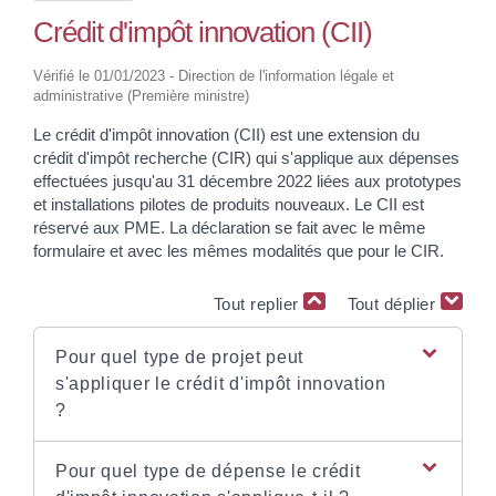
Crédit d'impôt innovation (CII)
Vérifié le 01/01/2023 - Direction de l'information légale et
administrative (Première ministre)
Le crédit d'impôt innovation (CII) est une extension du
crédit d'impôt recherche (CIR) qui s'applique aux dépenses
effectuées jusqu'au 31 décembre 2022 liées aux prototypes
et installations pilotes de produits nouveaux. Le CII est
réservé aux PME. La déclaration se fait avec le même
formulaire et avec les mêmes modalités que pour le CIR.
Tout replier
Tout déplier
Pour quel type de projet peut
s'appliquer le crédit d'impôt innovation
?
Pour quel type de dépense le crédit