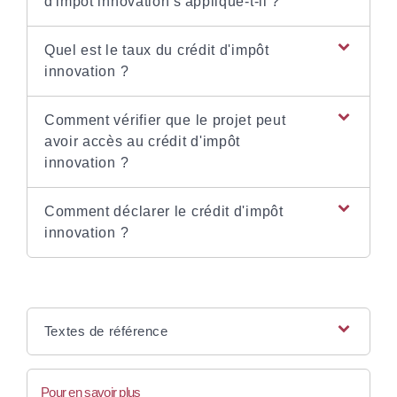
d'impôt innovation s'applique-t-il ?
Quel est le taux du crédit d'impôt
innovation ?
Comment vérifier que le projet peut
avoir accès au crédit d'impôt
innovation ?
Comment déclarer le crédit d'impôt
innovation ?
Textes de référence
Pour en savoir plus