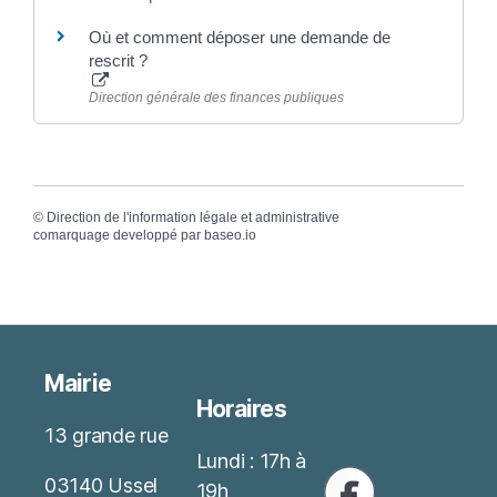
Où et comment déposer une demande de
rescrit ?
Direction générale des finances publiques
©
Direction de l'information légale et administrative
comarquage developpé par
baseo.io
Mairie
Horaires
13 grande rue
Lundi : 17h à
03140 Ussel
19h