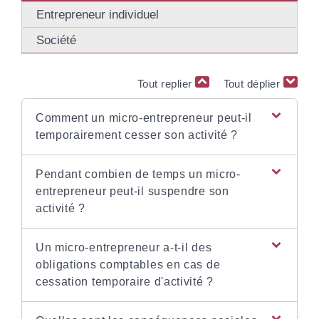
Entrepreneur individuel
Société
Tout replier
Tout déplier
Comment un micro-entrepreneur peut-il
temporairement cesser son activité ?
Pendant combien de temps un micro-
entrepreneur peut-il suspendre son
activité ?
Un micro-entrepreneur a-t-il des
obligations comptables en cas de
cessation temporaire d'activité ?