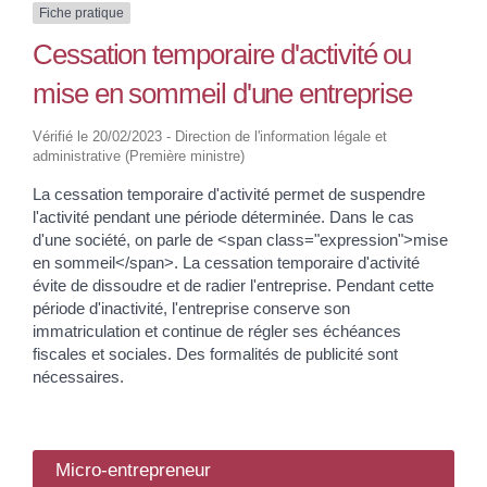
Fiche pratique
Cessation temporaire d'activité ou
mise en sommeil d'une entreprise
Vérifié le 20/02/2023 - Direction de l'information légale et
administrative (Première ministre)
La cessation temporaire d'activité permet de suspendre
l'activité pendant une période déterminée. Dans le cas
d'une société, on parle de <span class="expression">mise
en sommeil</span>. La cessation temporaire d'activité
évite de dissoudre et de radier l'entreprise. Pendant cette
période d'inactivité, l'entreprise conserve son
immatriculation et continue de régler ses échéances
fiscales et sociales. Des formalités de publicité sont
nécessaires.
Micro-entrepreneur