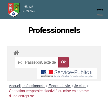
Menu
Professionnels
Accueil professionnels
Étapes de vie
Je clos
>
>
>
Cessation temporaire d'activité ou mise en sommeil
d'une entreprise