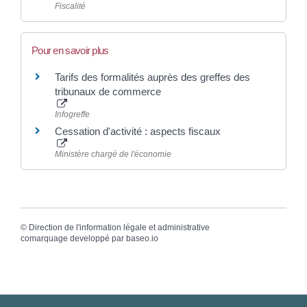
Fiscalité
Pour en savoir plus
Tarifs des formalités auprès des greffes des
tribunaux de commerce
Infogreffe
Cessation d'activité : aspects fiscaux
Ministère chargé de l'économie
©
Direction de l'information légale et administrative
comarquage developpé par
baseo.io