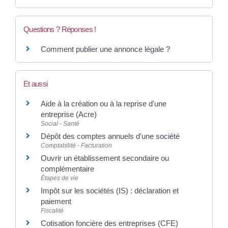
Questions ? Réponses !
Comment publier une annonce légale ?
Et aussi
Aide à la création ou à la reprise d'une
entreprise (Acre)
Social - Santé
Dépôt des comptes annuels d'une société
Comptabilité - Facturation
Ouvrir un établissement secondaire ou
complémentaire
Étapes de vie
Impôt sur les sociétés (IS) : déclaration et
paiement
Fiscalité
Cotisation foncière des entreprises (CFE)