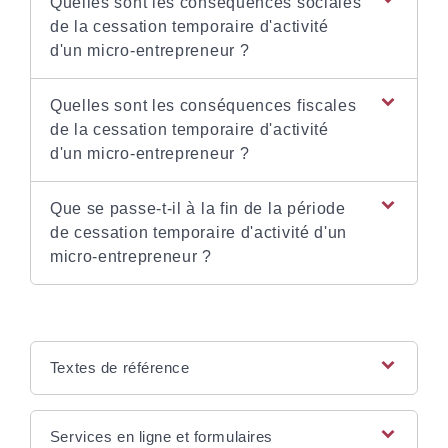
Quelles sont les conséquences sociales
de la cessation temporaire d'activité
d'un micro-entrepreneur ?
Quelles sont les conséquences fiscales
de la cessation temporaire d'activité
d'un micro-entrepreneur ?
Que se passe-t-il à la fin de la période
de cessation temporaire d'activité d'un
micro-entrepreneur ?
Textes de référence
Services en ligne et formulaires