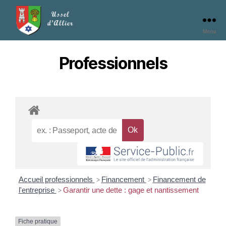
Menu
Professionnels
Accueil professionnels
Financement
Financement de
>
>
l'entreprise
Garantir une dette : gage et nantissement
>
Fiche pratique