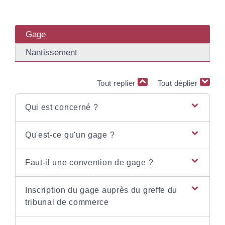
Gage
Nantissement
Tout replier
Tout déplier
Qui est concerné ?
Qu'est-ce qu'un gage ?
Faut-il une convention de gage ?
Inscription du gage auprès du greffe du
tribunal de commerce