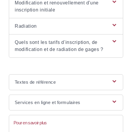
Modification et renouvellement d'une
inscription initiale
Radiation
Quels sont les tarifs d'inscription, de
modification et de radiation de gages ?
Textes de référence
Services en ligne et formulaires
Pour en savoir plus