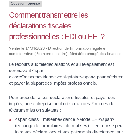
Question-réponse
Comment transmettre les
déclarations fiscales
professionnelles : EDI ou EFI ?
Vérifié le 14/04/2023 - Direction de l'information légale et
administrative (Première ministre), Ministère chargé des finances
Le recours aux télédéclarations et au télépaiement est
dorénavant <span
class="miseenevidence">obligatoire</span> pour déclarer
et payer la plupart des impôts professionnels.
Pour procéder à ses déclarations fiscales et payer ses
impôts, une entreprise peut utiliser un des 2 modes de
télétransmission suivants :
<span class="miseenevidence">Mode EFI</span>
(échange de formulaires informatisés). L'entreprise peut
faire ses déclarations et ses paiements directement sur