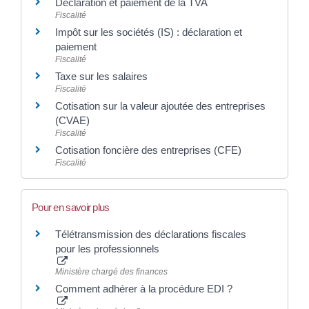
Déclaration et paiement de la TVA
Fiscalité
Impôt sur les sociétés (IS) : déclaration et
paiement
Fiscalité
Taxe sur les salaires
Fiscalité
Cotisation sur la valeur ajoutée des entreprises
(CVAE)
Fiscalité
Cotisation foncière des entreprises (CFE)
Fiscalité
Pour en savoir plus
Télétransmission des déclarations fiscales
pour les professionnels
Ministère chargé des finances
Comment adhérer à la procédure EDI ?