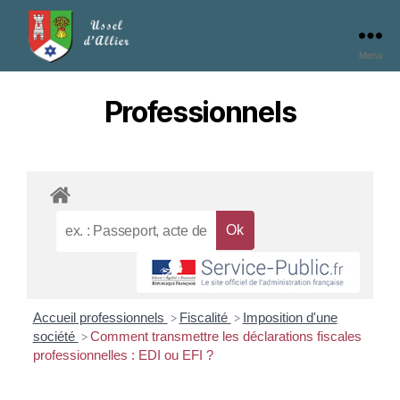
Menu
Professionnels
Accueil professionnels
Fiscalité
Imposition d'une
>
>
société
Comment transmettre les déclarations fiscales
>
professionnelles : EDI ou EFI ?