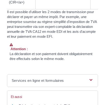
(CIR</a>)
Il est possible d'utiliser les 2 modes de transmission pour
déclarer et payer un même impôt. Par exemple, une
entreprise soumise au régime simplifié d'imposition de TVA
peut transmettre via son expert-comptable la déclaration
annuelle de TVA CA12 en mode EDI et les avis d'acompte
et leur paiement en mode EFI.
Attention :
La déclaration et son paiement doivent obligatoirement
être effectués selon le même mode.
Services en ligne et formulaires
Et aussi