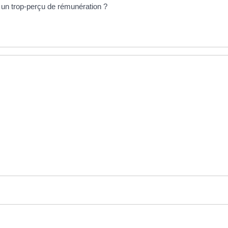
r un trop-perçu de rémunération ?