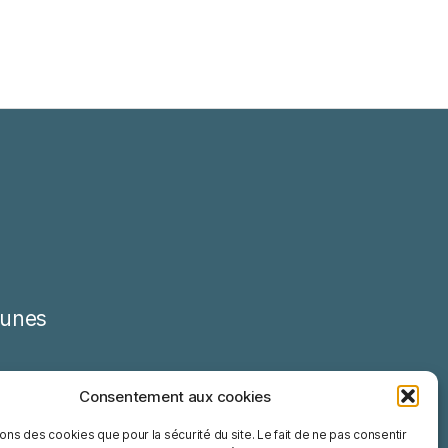
unes
Consentement aux cookies
sons des cookies que pour la sécurité du site. Le fait de ne pas consentir