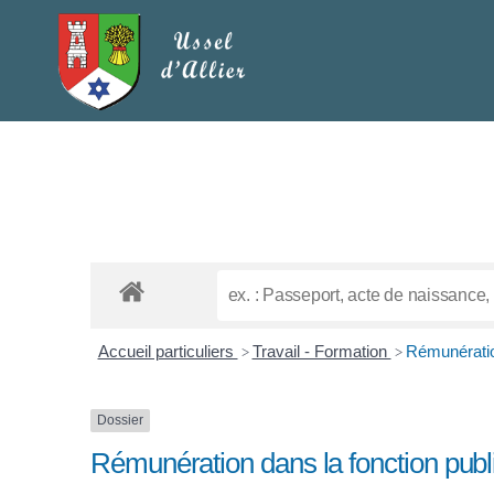
Accueil particuliers
Travail - Formation
Rémunératio
>
>
Dossier
Rémunération dans la fonction publ