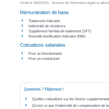
Vérifié le 19/02/2021 - Direction de l'information légale et admin
Rémunération de base
Traitement indiciaire
Indemnité de résidence
Supplément familial de traitement (SFT)
Nouvelle bonification indiciaire (NBI)
Cotisations salariales
Pour un fonctionnaire
Pour un contractuel
Questions ? Réponses !
Quelles cotisations sur les heures supplémentai
Qu'est ce que l'indemnité de compensation de 