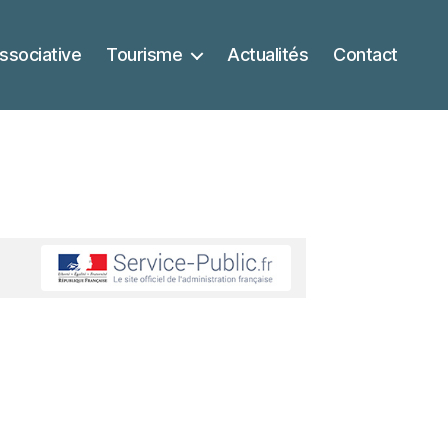
ssociative
Tourisme
Actualités
Contact