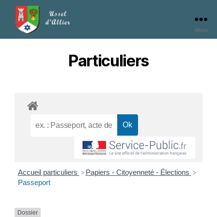
Menu
Particuliers
Accueil particuliers
Papiers - Citoyenneté - Élections
>
>
Passeport
Dossier