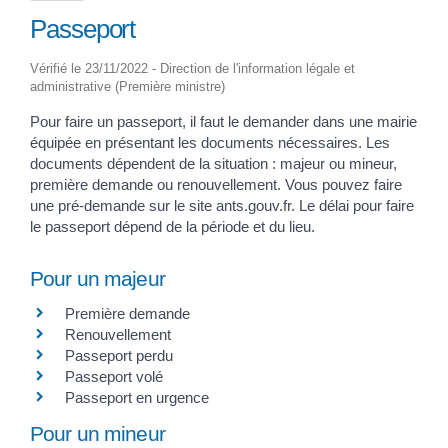
Passeport
Vérifié le 23/11/2022 - Direction de l'information légale et
administrative (Première ministre)
Pour faire un passeport, il faut le demander dans une mairie
équipée en présentant les documents nécessaires. Les
documents dépendent de la situation : majeur ou mineur,
première demande ou renouvellement. Vous pouvez faire
une pré-demande sur le site ants.gouv.fr. Le délai pour faire
le passeport dépend de la période et du lieu.
Pour un majeur
Première demande
Renouvellement
Passeport perdu
Passeport volé
Passeport en urgence
Pour un mineur