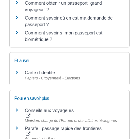
Comment obtenir un passeport "grand
voyageur" ?
Comment savoir où en est ma demande de
passeport ?
Comment savoir si mon passeport est
biométrique ?
Et aussi
Carte d'identité
Papiers - Citoyenneté - Élections
Pour en savoir plus
Conseils aux voyageurs
Ministère chargé de l'Europe et des affaires étrangères
Parafe : passage rapide des frontières
Aéroports de Paris