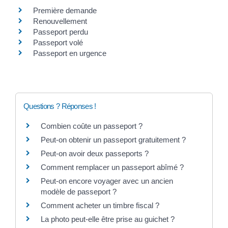
Première demande
Renouvellement
Passeport perdu
Passeport volé
Passeport en urgence
Questions ? Réponses !
Combien coûte un passeport ?
Peut-on obtenir un passeport gratuitement ?
Peut-on avoir deux passeports ?
Comment remplacer un passeport abîmé ?
Peut-on encore voyager avec un ancien
modèle de passeport ?
Comment acheter un timbre fiscal ?
La photo peut-elle être prise au guichet ?