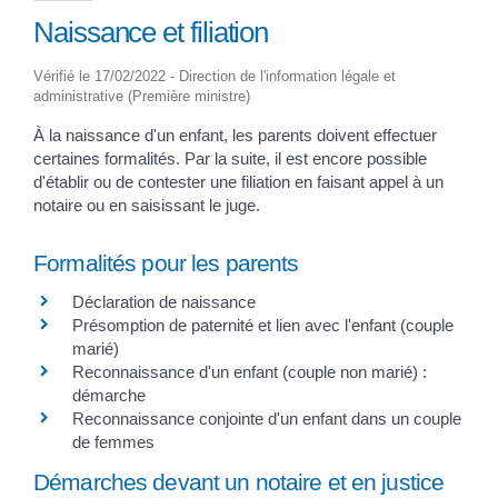
Naissance et filiation
Vérifié le 17/02/2022 - Direction de l'information légale et
administrative (Première ministre)
À la naissance d'un enfant, les parents doivent effectuer
certaines formalités. Par la suite, il est encore possible
d'établir ou de contester une filiation en faisant appel à un
notaire ou en saisissant le juge.
Formalités pour les parents
Déclaration de naissance
Présomption de paternité et lien avec l'enfant (couple
marié)
Reconnaissance d'un enfant (couple non marié) :
démarche
Reconnaissance conjointe d'un enfant dans un couple
de femmes
Démarches devant un notaire et en justice