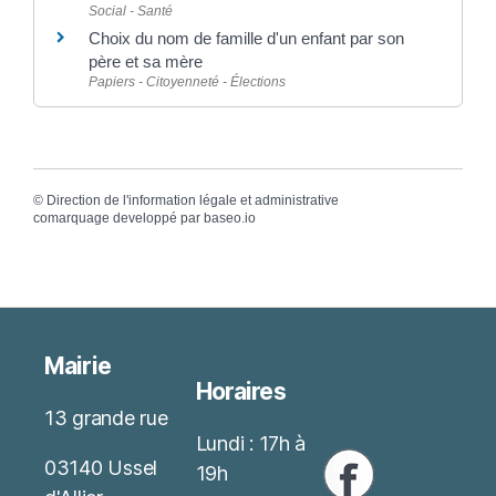
Social - Santé
Choix du nom de famille d'un enfant par son
père et sa mère
Papiers - Citoyenneté - Élections
©
Direction de l'information légale et administrative
comarquage developpé par
baseo.io
Mairie
Horaires
13 grande rue
Lundi : 17h à
03140 Ussel
19h