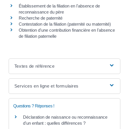
Établissement de la filiation en l'absence de
reconnaissance du père
Recherche de paternité
Contestation de la filiation (paternité ou maternité)
Obtention d'une contribution financière en l'absence
de filiation paternelle
Textes de référence
Services en ligne et formulaires
Questions ? Réponses !
Déclaration de naissance ou reconnaissance
d'un enfant : quelles différences ?