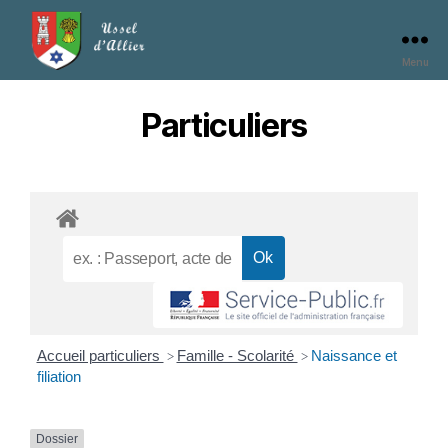
Menu
Particuliers
Accueil particuliers
Famille - Scolarité
Naissance et
>
>
filiation
Dossier