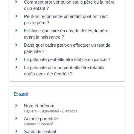
Comment prouver qu'on est le père ou la mère
d'un enfant ?
Peut-on reconnaître un enfant dont on n'est
pas le père ?
Filiation : que faire en cas de décès du père
avant la naissance ?
Dans quel cadre peut-on effectuer un test de
paternité ?
La paternité peut-elle être établie en justice ?
La paternité du mari peut-elle être rétablie
après avoir été écartée ?
Et aussi
Nom et prénom
Papiers - Citoyenneté - Élections
Autorité parentale
Famille - Scolarité
Santé de l'enfant