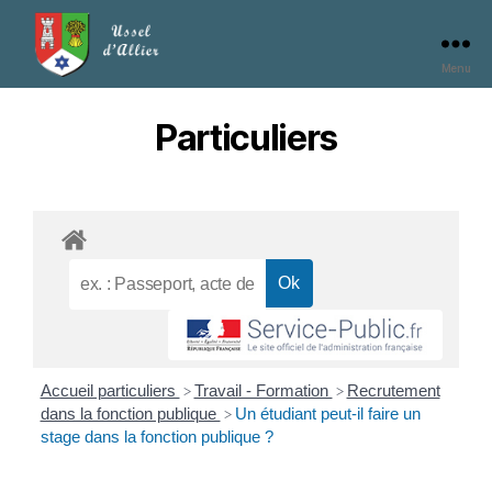
Menu
Particuliers
Accueil particuliers
Travail - Formation
Recrutement
>
>
dans la fonction publique
Un étudiant peut-il faire un
>
stage dans la fonction publique ?