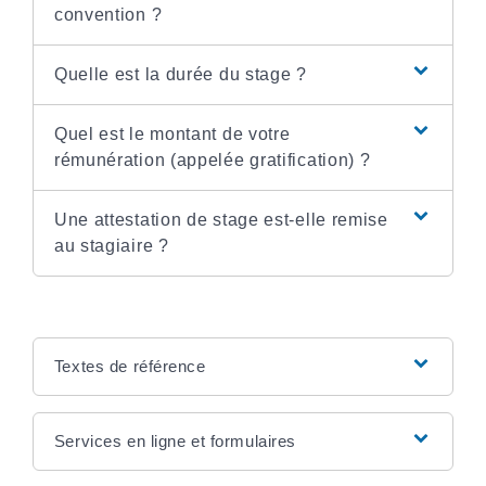
convention ?
Quelle est la durée du stage ?
Quel est le montant de votre
rémunération (appelée gratification) ?
Une attestation de stage est-elle remise
au stagiaire ?
Textes de référence
Services en ligne et formulaires