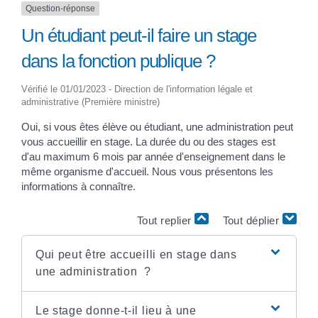
Question-réponse
Un étudiant peut-il faire un stage
dans la fonction publique ?
Vérifié le 01/01/2023 - Direction de l'information légale et
administrative (Première ministre)
Oui, si vous êtes élève ou étudiant, une administration peut
vous accueillir en stage. La durée du ou des stages est
d'au maximum 6 mois par année d'enseignement dans le
même organisme d'accueil. Nous vous présentons les
informations à connaître.
Tout replier
Tout déplier
Qui peut être accueilli en stage dans
une administration ?
Le stage donne-t-il lieu à une