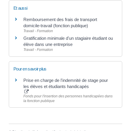
Et aussi
Remboursement des frais de transport
domicile-travail (fonction publique)
Travail - Formation
Gratification minimale d'un stagiaire étudiant ou
élève dans une entreprise
Travail - Formation
Pour en savoir plus
Prise en charge de l'indemnité de stage pour
les élèves et étudiants handicapés
Fonds pour l'insertion des personnes handicapées dans
la fonction publique