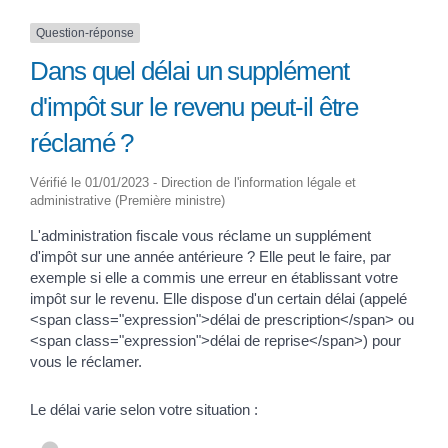
Question-réponse
Dans quel délai un supplément
d'impôt sur le revenu peut-il être
réclamé ?
Vérifié le 01/01/2023 - Direction de l'information légale et
administrative (Première ministre)
L'administration fiscale vous réclame un supplément
d'impôt sur une année antérieure ? Elle peut le faire, par
exemple si elle a commis une erreur en établissant votre
impôt sur le revenu. Elle dispose d'un certain délai (appelé
<span class="expression">délai de prescription</span> ou
<span class="expression">délai de reprise</span>) pour
vous le réclamer.
Le délai varie selon votre situation :