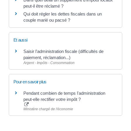
peut-il être réclamé ?
Qui doit régler les dettes fiscales dans un
couple marié ou pacsé ?
Et aussi
Saisir l'administration fiscale (difficultés de
paiement, réclamation...)
Argent - Impôts - Consommation
Pour en savoir plus
Pendant combien de temps l'administration
peut-elle rectifier votre impôt ?
Ministère chargé de l'économie