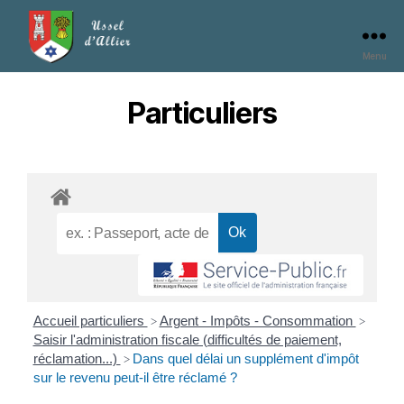
Menu
Particuliers
Accueil particuliers
Argent - Impôts - Consommation
>
>
Saisir l'administration fiscale (difficultés de paiement,
réclamation...)
Dans quel délai un supplément d'impôt
>
sur le revenu peut-il être réclamé ?