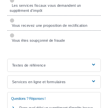
Les services fiscaux vous demandent un
supplément d'impôt
Vous recevez une proposition de rectification
Vous êtes soupçonné de fraude
Textes de référence
Services en ligne et formulaires
Questions ? Réponses !
Dans quel délai un supplément d'impôts locaux