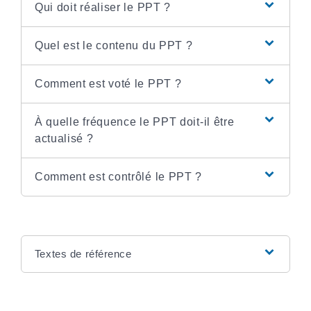
Qui doit réaliser le PPT ?
Quel est le contenu du PPT ?
Comment est voté le PPT ?
À quelle fréquence le PPT doit-il être
actualisé ?
Comment est contrôlé le PPT ?
Textes de référence