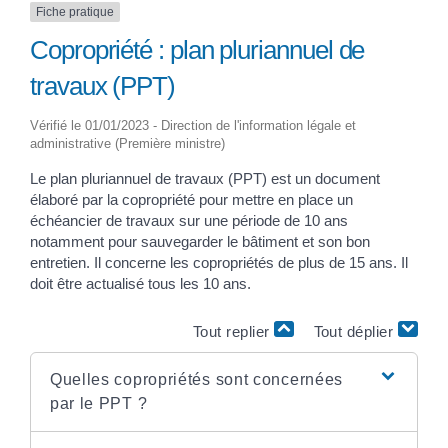
Fiche pratique
Copropriété : plan pluriannuel de
travaux (PPT)
Vérifié le 01/01/2023 - Direction de l'information légale et
administrative (Première ministre)
Le plan pluriannuel de travaux (PPT) est un document
élaboré par la copropriété pour mettre en place un
échéancier de travaux sur une période de 10 ans
notamment pour sauvegarder le bâtiment et son bon
entretien. Il concerne les copropriétés de plus de 15 ans. Il
doit être actualisé tous les 10 ans.
Tout replier
Tout déplier
Quelles copropriétés sont concernées
par le PPT ?