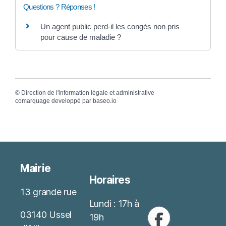
Questions ? Réponses !
Un agent public perd-il les congés non pris
pour cause de maladie ?
©
Direction de l'information légale et administrative
comarquage developpé par
baseo.io
Mairie
Horaires
13 grande rue
Lundi : 17h à
03140 Ussel
19h