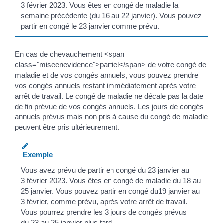
3 février 2023. Vous êtes en congé de maladie la
semaine précédente (du 16 au 22 janvier). Vous pouvez
partir en congé le 23 janvier comme prévu.
En cas de chevauchement <span
class="miseenevidence">partiel</span> de votre congé de
maladie et de vos congés annuels, vous pouvez prendre
vos congés annuels restant immédiatement après votre
arrêt de travail. Le congé de maladie ne décale pas la date
de fin prévue de vos congés annuels. Les jours de congés
annuels prévus mais non pris à cause du congé de maladie
peuvent être pris ultérieurement.
Exemple
Vous avez prévu de partir en congé du 23 janvier au
3 février 2023. Vous êtes en congé de maladie du 18 au
25 janvier. Vous pouvez partir en congé du19 janvier au
3 février, comme prévu, après votre arrêt de travail.
Vous pourrez prendre les 3 jours de congés prévus
du 23 au 25 janvier plus tard.