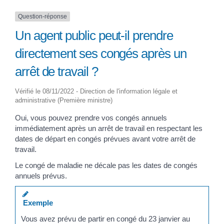
Question-réponse
Un agent public peut-il prendre
directement ses congés après un
arrêt de travail ?
Vérifié le 08/11/2022 - Direction de l'information légale et
administrative (Première ministre)
Oui, vous pouvez prendre vos congés annuels
immédiatement après un arrêt de travail en respectant les
dates de départ en congés prévues avant votre arrêt de
travail.
Le congé de maladie ne décale pas les dates de congés
annuels prévus.
Exemple
Vous avez prévu de partir en congé du 23 janvier au