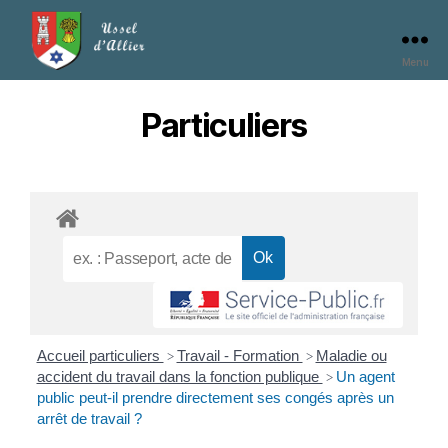
Menu
Particuliers
Accueil particuliers
Travail - Formation
Maladie ou
>
>
accident du travail dans la fonction publique
Un agent
>
public peut-il prendre directement ses congés après un
arrêt de travail ?