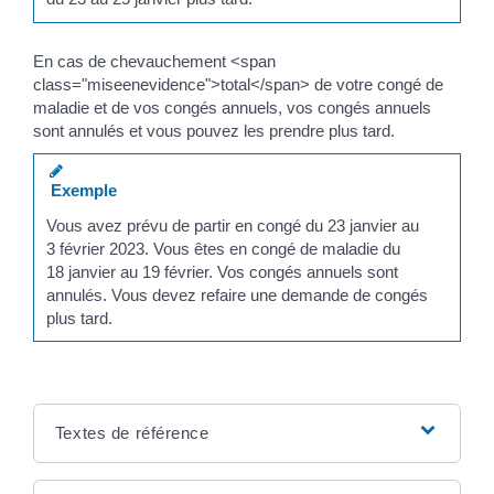
En cas de chevauchement <span
class="miseenevidence">total</span> de votre congé de
maladie et de vos congés annuels, vos congés annuels
sont annulés et vous pouvez les prendre plus tard.
Exemple
Vous avez prévu de partir en congé du 23 janvier au
3 février 2023. Vous êtes en congé de maladie du
18 janvier au 19 février. Vos congés annuels sont
annulés. Vous devez refaire une demande de congés
plus tard.
Textes de référence