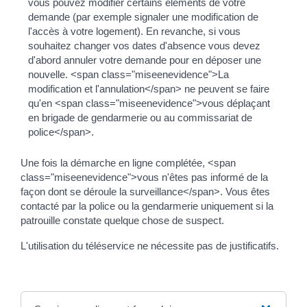
vous pouvez modifier certains éléments de votre
demande (par exemple signaler une modification de
l'accès à votre logement). En revanche, si vous
souhaitez changer vos dates d'absence vous devez
d'abord annuler votre demande pour en déposer une
nouvelle. <span class="miseenevidence">La
modification et l'annulation</span> ne peuvent se faire
qu'en <span class="miseenevidence">vous déplaçant
en brigade de gendarmerie ou au commissariat de
police</span>.
Une fois la démarche en ligne complétée, <span
class="miseenevidence">vous n'êtes pas informé de la
façon dont se déroule la surveillance</span>. Vous êtes
contacté par la police ou la gendarmerie uniquement si la
patrouille constate quelque chose de suspect.
L'utilisation du téléservice ne nécessite pas de justificatifs.