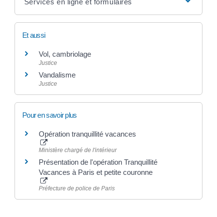
Services en ligne et formulaires
Et aussi
Vol, cambriolage
Justice
Vandalisme
Justice
Pour en savoir plus
Opération tranquillité vacances
Ministère chargé de l'intérieur
Présentation de l'opération Tranquillité
Vacances à Paris et petite couronne
Préfecture de police de Paris