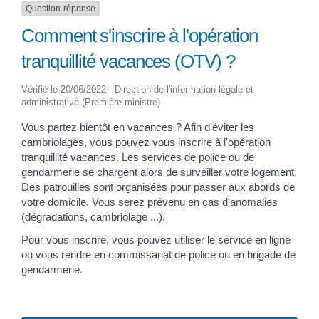
Question-réponse
Comment s'inscrire à l'opération
tranquillité vacances (OTV) ?
Vérifié le 20/06/2022 - Direction de l'information légale et
administrative (Première ministre)
Vous partez bientôt en vacances ? Afin d'éviter les
cambriolages, vous pouvez vous inscrire à l'opération
tranquillité vacances. Les services de police ou de
gendarmerie se chargent alors de surveiller votre logement.
Des patrouilles sont organisées pour passer aux abords de
votre domicile. Vous serez prévenu en cas d'anomalies
(dégradations, cambriolage ...).
Pour vous inscrire, vous pouvez utiliser le service en ligne
ou vous rendre en commissariat de police ou en brigade de
gendarmerie.