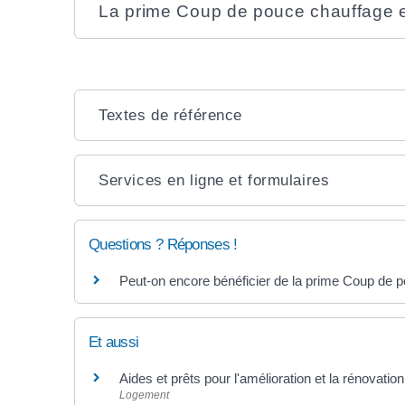
La prime Coup de pouce chauffage es
Textes de référence
Services en ligne et formulaires
Questions ? Réponses !
Peut-on encore bénéficier de la prime Coup de p
Et aussi
Aides et prêts pour l'amélioration et la rénovation
Logement