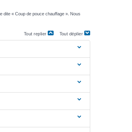
ère dite « Coup de pouce chauffage ». Nous
Tout replier
Tout déplier