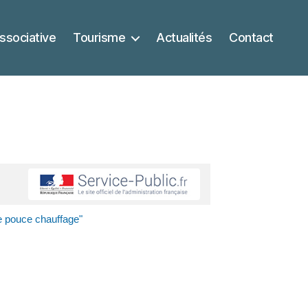
ssociative
Tourisme
Actualités
Contact
 pouce chauffage"