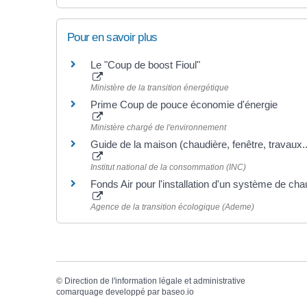
Pour en savoir plus
Le "Coup de boost Fioul"
Ministère de la transition énergétique
Prime Coup de pouce économie d'énergie
Ministère chargé de l'environnement
Guide de la maison (chaudière, fenêtre, travaux..
Institut national de la consommation (INC)
Fonds Air pour l'installation d'un système de ch
Agence de la transition écologique (Ademe)
©
Direction de l'information légale et administrative
comarquage developpé par
baseo.io