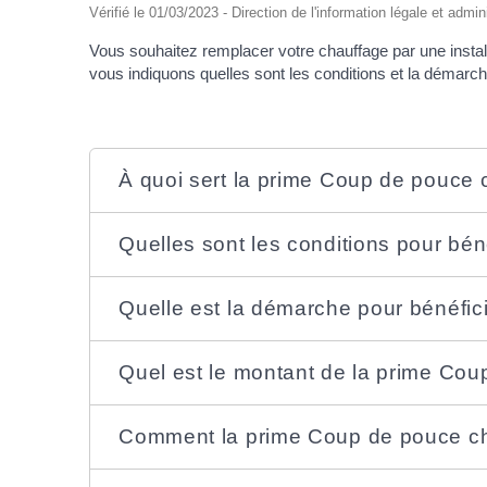
Vérifié le 01/03/2023 - Direction de l'information légale et admin
Vous souhaitez remplacer votre chauffage par une instal
vous indiquons quelles sont les conditions et la démarch
À quoi sert la prime Coup de pouce 
Quelles sont les conditions pour bé
Quelle est la démarche pour bénéfic
Quel est le montant de la prime Co
Comment la prime Coup de pouce cha