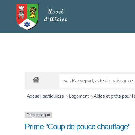
Accueil particuliers
Logement
Aides et prêts pour l'
>
>
Fiche pratique
Prime "Coup de pouce chauffage"