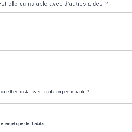
t-elle cumulable avec d'autres aides ?
ouce thermostat avec régulation performante ?
 énergétique de l'habitat