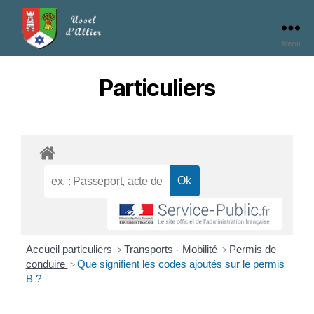
Menu
Particuliers
Accueil particuliers
Transports - Mobilité
Permis de
>
>
conduire
Que signifient les codes ajoutés sur le permis
>
B ?