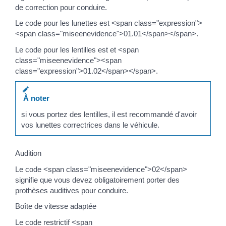
de correction pour conduire.
Le code pour les lunettes est <span class="expression">
<span class="miseenevidence">01.01</span></span>.
Le code pour les lentilles est et <span
class="miseenevidence"><span
class="expression">01.02</span></span>.
À noter
si vous portez des lentilles, il est recommandé d'avoir
vos lunettes correctrices dans le véhicule.
Audition
Le code <span class="miseenevidence">02</span>
signifie que vous devez obligatoirement porter des
prothèses auditives pour conduire.
Boîte de vitesse adaptée
Le code restrictif <span