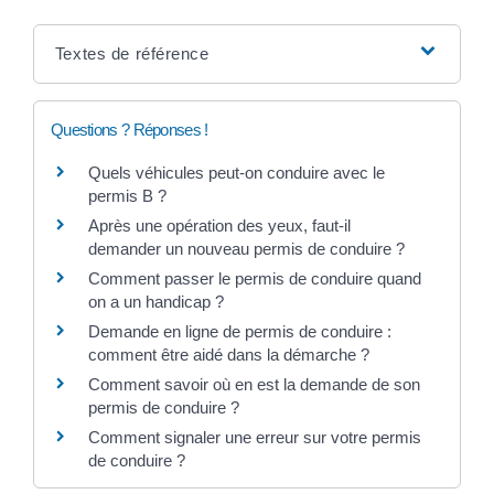
Textes de référence
Questions ? Réponses !
Quels véhicules peut-on conduire avec le
permis B ?
Après une opération des yeux, faut-il
demander un nouveau permis de conduire ?
Comment passer le permis de conduire quand
on a un handicap ?
Demande en ligne de permis de conduire :
comment être aidé dans la démarche ?
Comment savoir où en est la demande de son
permis de conduire ?
Comment signaler une erreur sur votre permis
de conduire ?