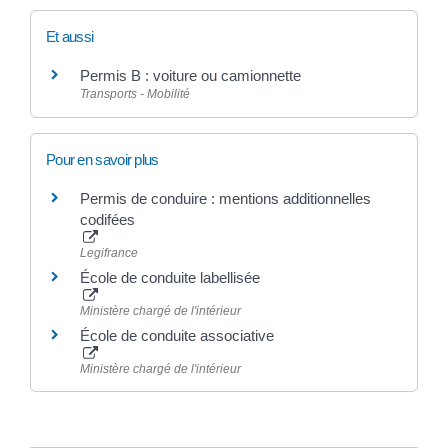
Et aussi
Permis B : voiture ou camionnette
Transports - Mobilité
Pour en savoir plus
Permis de conduire : mentions additionnelles
codifées
Legifrance
École de conduite labellisée
Ministère chargé de l'intérieur
École de conduite associative
Ministère chargé de l'intérieur