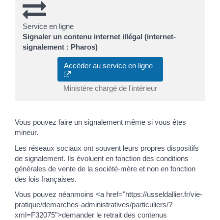
Service en ligne
Signaler un contenu internet illégal (internet-
signalement : Pharos)
Accéder au service en ligne
Ministère chargé de l'intérieur
Vous pouvez faire un signalement même si vous êtes
mineur.
Les réseaux sociaux ont souvent leurs propres dispositifs
de signalement. Ils évoluent en fonction des conditions
générales de vente de la société-mère et non en fonction
des lois françaises.
Vous pouvez néanmoins <a href="https://usseldallier.fr/vie-
pratique/demarches-administratives/particuliers/?
xml=F32075">demander le retrait des contenus