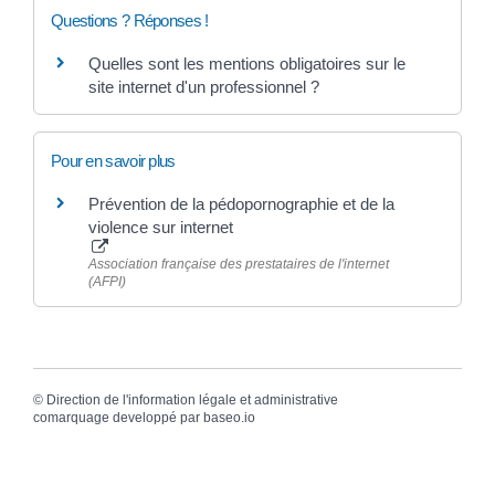
Questions ? Réponses !
Quelles sont les mentions obligatoires sur le
site internet d'un professionnel ?
Pour en savoir plus
Prévention de la pédopornographie et de la
violence sur internet
Association française des prestataires de l'internet
(AFPI)
©
Direction de l'information légale et administrative
comarquage developpé par
baseo.io