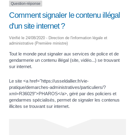
Question-réponse
Comment signaler le contenu illégal
d'un site internet ?
Vérifié le 24/08/2020 - Direction de l'information légale et
administrative (Première ministre)
Tout le monde peut signaler aux services de police et de
gendarmerie un contenu illégal (site, vidéo...) se trouvant
sur internet.
Le site <a href="https://usseldallier.fr/vie-
pratique/demarches-administratives/particuliers/?
xml=R36029">PHAROS</a>, géré par des policiers et
gendarmes spécialisés, permet de signaler les contenus
illicites se trouvant sur internet.