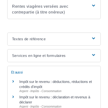
Rentes viagères versées avec
contrepartie (à titre onéreux)
Textes de référence
Services en ligne et formulaires
Et aussi
Impôt sur le revenu : déductions, réductions et
crédits d'impôt
Argent - Impôts - Consommation
Impôt sur le revenu : déclaration et revenus à
déclarer
Argent - Impôts - Consommation