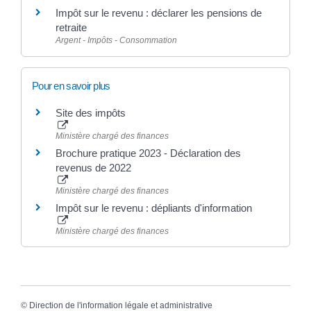
Impôt sur le revenu : déclarer les pensions de
retraite
Argent - Impôts - Consommation
Pour en savoir plus
Site des impôts
Ministère chargé des finances
Brochure pratique 2023 - Déclaration des
revenus de 2022
Ministère chargé des finances
Impôt sur le revenu : dépliants d'information
Ministère chargé des finances
©
Direction de l'information légale et administrative