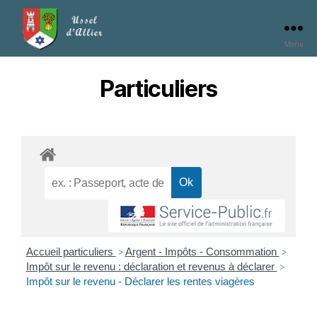
Menu
Particuliers
Accueil particuliers
Argent - Impôts - Consommation
>
>
Impôt sur le revenu : déclaration et revenus à déclarer
>
Impôt sur le revenu - Déclarer les rentes viagères