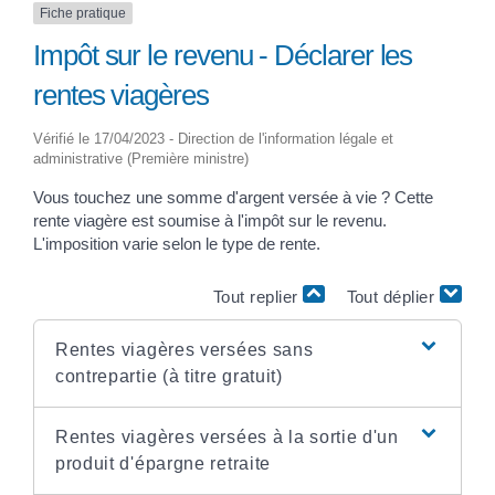
Fiche pratique
Impôt sur le revenu - Déclarer les
rentes viagères
Vérifié le 17/04/2023 - Direction de l'information légale et
administrative (Première ministre)
Vous touchez une somme d'argent versée à vie ? Cette
rente viagère est soumise à l'impôt sur le revenu.
L'imposition varie selon le type de rente.
Tout replier
Tout déplier
Rentes viagères versées sans
contrepartie (à titre gratuit)
Rentes viagères versées à la sortie d'un
produit d'épargne retraite