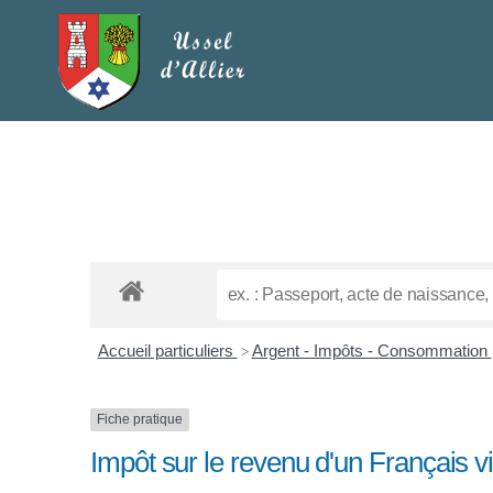
Accueil particuliers
Argent - Impôts - Consommation
>
Fiche pratique
Impôt sur le revenu d'un Français vi