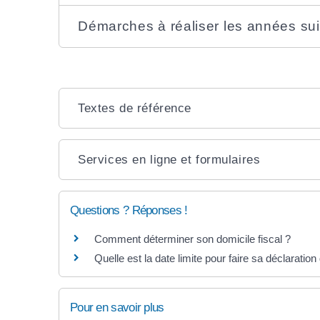
Démarches à réaliser les années su
Textes de référence
Services en ligne et formulaires
Questions ? Réponses !
Comment déterminer son domicile fiscal ?
Quelle est la date limite pour faire sa déclaratio
Pour en savoir plus