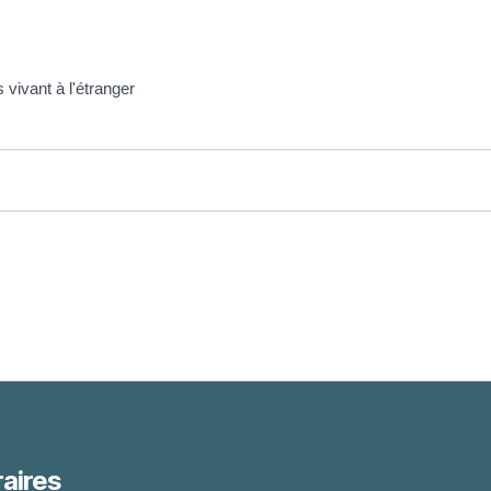
vivant à l'étranger
aires