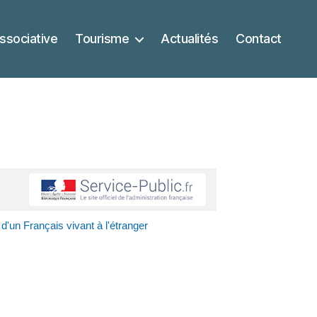
ssociative
Tourisme
Actualités
Contact
d'un Français vivant à l'étranger