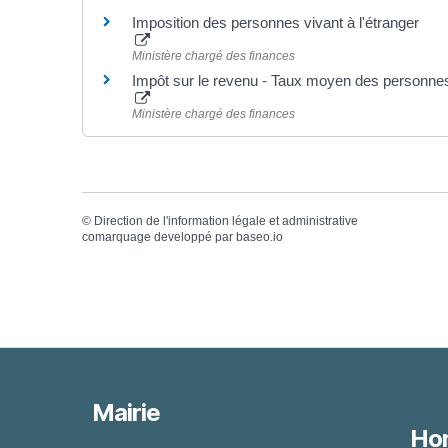
Imposition des personnes vivant à l'étranger
Ministère chargé des finances
Impôt sur le revenu - Taux moyen des personnes 
Ministère chargé des finances
©
Direction de l'information légale et administrative
comarquage developpé par
baseo.io
Mairie
Hor