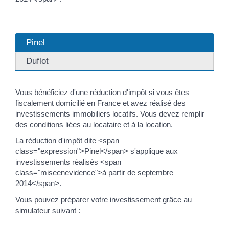
Pinel
Duflot
Vous bénéficiez d'une réduction d'impôt si vous êtes
fiscalement domicilié en France et avez réalisé des
investissements immobiliers locatifs. Vous devez remplir
des conditions liées au locataire et à la location.
La réduction d'impôt dite <span
class="expression">Pinel</span> s'applique aux
investissements réalisés <span
class="miseenevidence">à partir de septembre
2014</span>.
Vous pouvez préparer votre investissement grâce au
simulateur suivant :