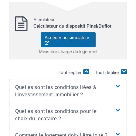
Simulateur
Calculateur du dispositif Pinel/Duflot
Accéder au simulateur
Ministère chargé du logement
Tout replier
Tout déplier
Quelles sont les conditions liées à
l'investissement immobilier ?
Quelles sont les conditions pour le
choix du locataire ?
Comment le logement doit-il être loué ?