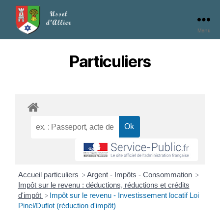
Menu
Particuliers
Accueil particuliers
Argent - Impôts - Consommation
>
>
Impôt sur le revenu : déductions, réductions et crédits
d'impôt
Impôt sur le revenu - Investissement locatif Loi
>
Pinel/Duflot (réduction d'impôt)