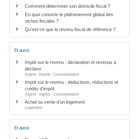
Comment déterminer son domicile fiscal ?
En quoi consiste le plafonnement global des
niches fiscales ?
Qu'est-ce que le revenu fiscal de référence ?
Et aussi
Impôt sur le revenu : déclaration et revenus à
déclarer
Argent - Impôts - Consommation
Impôt sur le revenu : déductions, réductions et
crédits d'impôt
Argent - Impôts - Consommation
Achat ou vente d'un logement
Logement
Et aussi