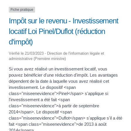
Fiche pratique
Impôt sur le revenu - Investissement
locatif Loi Pinel/Duflot (réduction
d'impôt)
Vérifié le 21/03/2023 - Direction de l'information légale et
administrative (Première ministre)
Si vous avez réalisé un investissement locatif, vous
pouvez bénéficier d'une réduction d'impôt. Les avantages
dépendent de la date à laquelle vous avez réalisé cet
investissement. Le dispositif <span
class="miseenevidence">Pinel</span> s'applique si
l'investissement a été fait <span
class="miseenevidence">à partir de septembre
2014</span>. Le dispositif <span
class="miseenevidence">Duflot</span> s'applique s'il a été
fait <span class="miseenevidence">de 2013 à août
2014</span>.