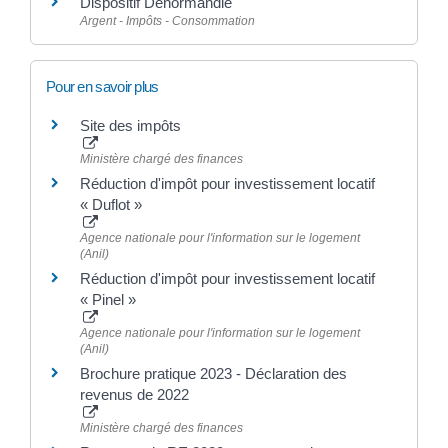
Dispositif Denormandie
Argent - Impôts - Consommation
Pour en savoir plus
Site des impôts
Ministère chargé des finances
Réduction d'impôt pour investissement locatif
« Duflot »
Agence nationale pour l'information sur le logement
(Anil)
Réduction d'impôt pour investissement locatif
« Pinel »
Agence nationale pour l'information sur le logement
(Anil)
Brochure pratique 2023 - Déclaration des
revenus de 2022
Ministère chargé des finances