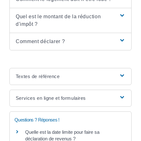
Quel est le montant de la réduction
d'impôt ?
Comment déclarer ?
Textes de référence
Services en ligne et formulaires
Questions ? Réponses !
Quelle est la date limite pour faire sa
déclaration de revenus ?