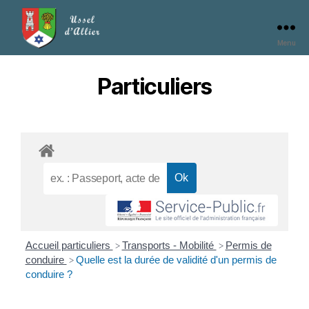
Menu
Particuliers
Accueil particuliers
Transports - Mobilité
Permis de
>
>
conduire
Quelle est la durée de validité d'un permis de
>
conduire ?