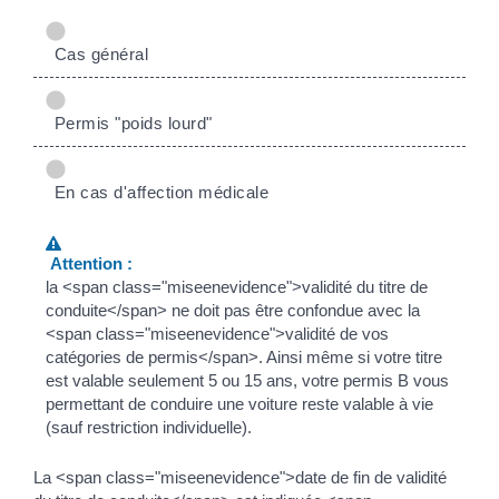
Cas général
Permis "poids lourd"
En cas d'affection médicale
Attention :
la <span class="miseenevidence">validité du titre de
conduite</span> ne doit pas être confondue avec la
<span class="miseenevidence">validité de vos
catégories de permis</span>. Ainsi même si votre titre
est valable seulement 5 ou 15 ans, votre permis B vous
permettant de conduire une voiture reste valable à vie
(sauf restriction individuelle).
La <span class="miseenevidence">date de fin de validité