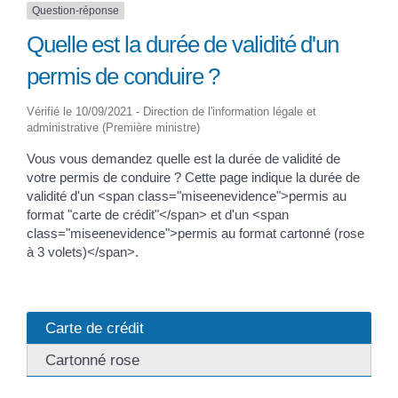
Question-réponse
Quelle est la durée de validité d'un
permis de conduire ?
Vérifié le 10/09/2021 - Direction de l'information légale et
administrative (Première ministre)
Vous vous demandez quelle est la durée de validité de
votre permis de conduire ? Cette page indique la durée de
validité d'un <span class="miseenevidence">permis au
format "carte de crédit"</span> et d'un <span
class="miseenevidence">permis au format cartonné (rose
à 3 volets)</span>.
Carte de crédit
Cartonné rose