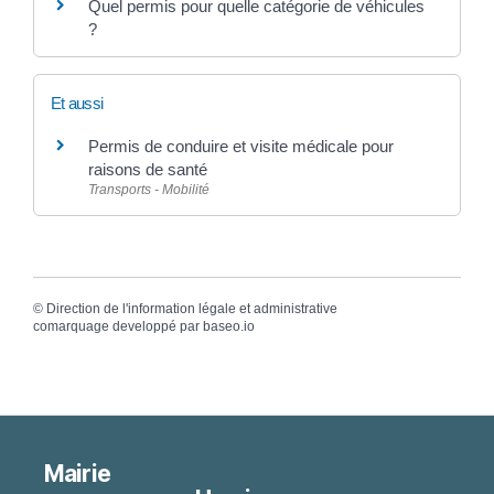
Quel permis pour quelle catégorie de véhicules
?
Et aussi
Permis de conduire et visite médicale pour
raisons de santé
Transports - Mobilité
©
Direction de l'information légale et administrative
comarquage developpé par
baseo.io
Mairie