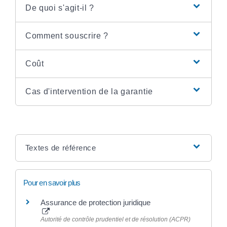
De quoi s'agit-il ?
Comment souscrire ?
Coût
Cas d'intervention de la garantie
Textes de référence
Pour en savoir plus
Assurance de protection juridique
Autorité de contrôle prudentiel et de résolution (ACPR)