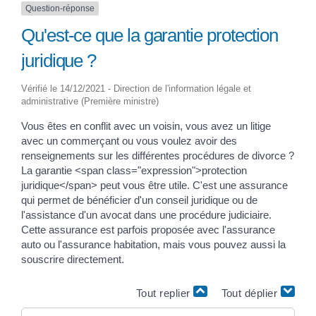
Question-réponse
Qu'est-ce que la garantie protection
juridique ?
Vérifié le 14/12/2021 - Direction de l'information légale et
administrative (Première ministre)
Vous êtes en conflit avec un voisin, vous avez un litige
avec un commerçant ou vous voulez avoir des
renseignements sur les différentes procédures de divorce ?
La garantie <span class="expression">protection
juridique</span> peut vous être utile. C'est une assurance
qui permet de bénéficier d'un conseil juridique ou de
l'assistance d'un avocat dans une procédure judiciaire.
Cette assurance est parfois proposée avec l'assurance
auto ou l'assurance habitation, mais vous pouvez aussi la
souscrire directement.
Tout replier
Tout déplier