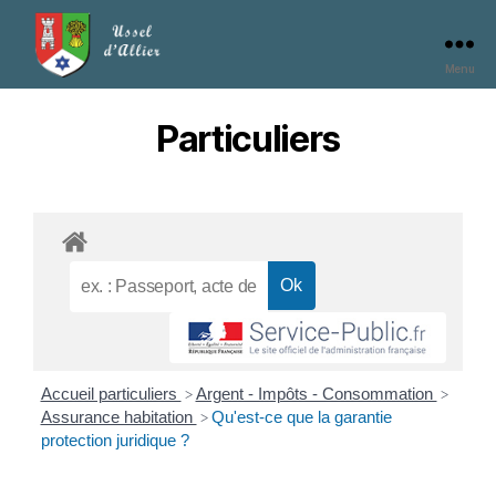
Menu
Particuliers
Accueil particuliers
Argent - Impôts - Consommation
>
>
Assurance habitation
Qu'est-ce que la garantie
>
protection juridique ?