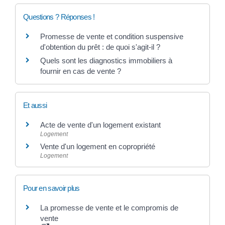
Questions ? Réponses !
Promesse de vente et condition suspensive
d'obtention du prêt : de quoi s'agit-il ?
Quels sont les diagnostics immobiliers à
fournir en cas de vente ?
Et aussi
Acte de vente d'un logement existant
Logement
Vente d'un logement en copropriété
Logement
Pour en savoir plus
La promesse de vente et le compromis de
vente