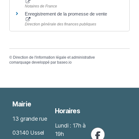
Notaires de France
Enregistrement de la promesse de vente
Direction générale des finances publiques
©
Direction de l'information légale et administrative
comarquage developpé par
baseo.io
Mairie
Horaires
13 grande rue
Lundi : 17h à
03140 Ussel
19h