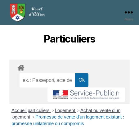
Menu
Particuliers
Accueil particuliers
Logement
Achat ou vente d'un
>
>
logement
Promesse de vente d'un logement existant :
>
promesse unilatérale ou compromis