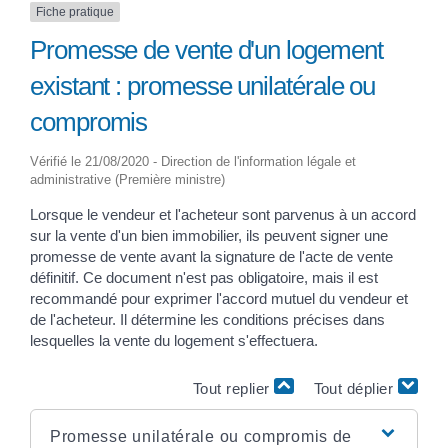
Fiche pratique
Promesse de vente d'un logement
existant : promesse unilatérale ou
compromis
Vérifié le 21/08/2020 - Direction de l'information légale et
administrative (Première ministre)
Lorsque le vendeur et l'acheteur sont parvenus à un accord
sur la vente d'un bien immobilier, ils peuvent signer une
promesse de vente avant la signature de l'acte de vente
définitif. Ce document n'est pas obligatoire, mais il est
recommandé pour exprimer l'accord mutuel du vendeur et
de l'acheteur. Il détermine les conditions précises dans
lesquelles la vente du logement s'effectuera.
Tout replier
Tout déplier
Promesse unilatérale ou compromis de