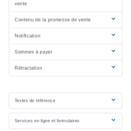
vente
Contenu de la promesse de vente
Notification
Sommes à payer
Rétractation
Textes de référence
Services en ligne et formulaires