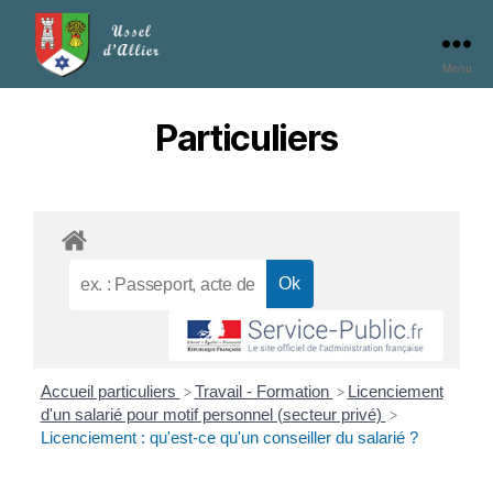
Menu
Particuliers
Accueil particuliers
Travail - Formation
Licenciement
>
>
d'un salarié pour motif personnel (secteur privé)
>
Licenciement : qu'est-ce qu'un conseiller du salarié ?