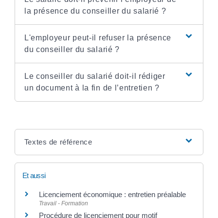
la présence du conseiller du salarié ?
L'employeur peut-il refuser la présence
du conseiller du salarié ?
Le conseiller du salarié doit-il rédiger
un document à la fin de l’entretien ?
Textes de référence
Et aussi
Licenciement économique : entretien préalable
Travail - Formation
Procédure de licenciement pour motif