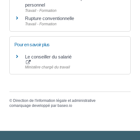
personnel
Travail - Formation
Rupture conventionnelle
Travail - Formation
Pour en savoir plus
Le conseiller du salarié
Ministère chargé du travail
©
Direction de l'information légale et administrative
comarquage developpé par
baseo.io