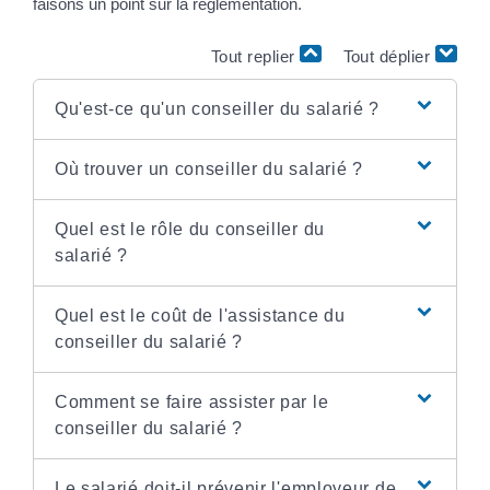
faisons un point sur la réglementation.
Tout replier
Tout déplier
Qu'est-ce qu'un conseiller du salarié ?
Où trouver un conseiller du salarié ?
Quel est le rôle du conseiller du
salarié ?
Quel est le coût de l'assistance du
conseiller du salarié ?
Comment se faire assister par le
conseiller du salarié ?
Le salarié doit-il prévenir l'employeur de