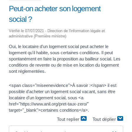
Peut-on acheter son logement
social ?
Vérifié le 07/07/2021 - Direction de l'information légale et
administrative (Première ministre)
Oui, le locataire d'un logement social peut acheter le
logement qu'il habite, sous certaines conditions. Il peut
spontanément en faire la proposition au bailleur social. Les
conditions de revente ou de mise en location du logement
sont réglementées.
<span class="miseenevidence">À savoir :</span> il est
possible d'acheter un logement social vacant, sans être
locataire d'un logement social, sous <a
href="https://www.anil.org/pret-taux-zero/"
target="_blank">certaines conditions</a>.
Tout replier
Tout déplier