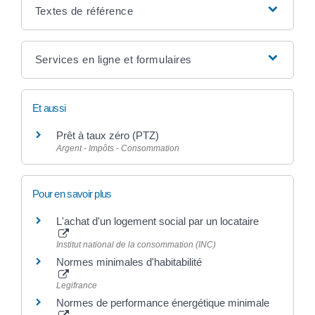
Textes de référence
Services en ligne et formulaires
Et aussi
Prêt à taux zéro (PTZ)
Argent - Impôts - Consommation
Pour en savoir plus
L'achat d'un logement social par un locataire
Institut national de la consommation (INC)
Normes minimales d'habitabilité
Legifrance
Normes de performance énergétique minimale