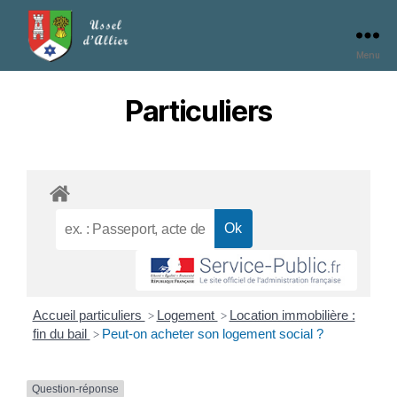
Menu
Particuliers
Accueil particuliers
Logement
Location immobilière :
>
>
fin du bail
Peut-on acheter son logement social ?
>
Question-réponse