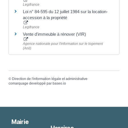
Legifrance
Loi n° 84-595 du 12 juillet 1984 sur la location-
accession à la propriété
Legifrance
Vente d'immeuble à rénover (VIR)
Agence nationale pour l'information sur le logement
(Anil)
©
Direction de l'information légale et administrative
comarquage developpé par
baseo.io
Mairie