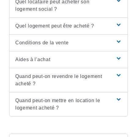
Quel locataire peut acheter son
logement social ?
Quel logement peut être acheté ?
Conditions de la vente
Aides à l'achat
Quand peut-on revendre le logement
acheté ?
Quand peut-on mettre en location le
logement acheté ?