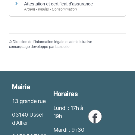
Attestation et certificat d'assurance
Argent - Impôts - Consommation
©
Direction de l'information légale et administrative
comarquage developpé par
baseo.io
Mairie
Horaires
13 grande rue
Lundi : 17h à
03140 Ussel
19h
d'Allier
Mardi : 9h30