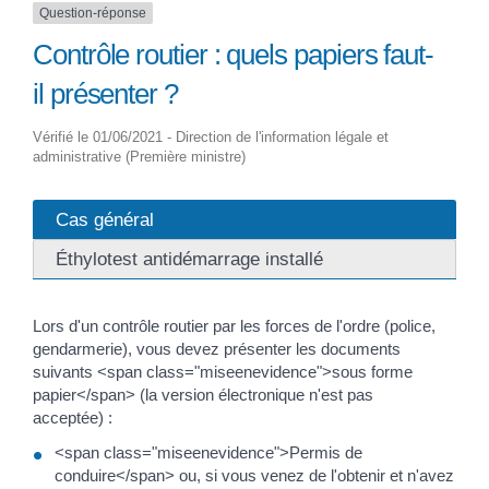
Question-réponse
Contrôle routier : quels papiers faut-
il présenter ?
Vérifié le 01/06/2021 - Direction de l'information légale et
administrative (Première ministre)
Cas général
Éthylotest antidémarrage installé
Lors d'un contrôle routier par les forces de l'ordre (police,
gendarmerie), vous devez présenter les documents
suivants <span class="miseenevidence">sous forme
papier</span> (la version électronique n'est pas
acceptée) :
<span class="miseenevidence">Permis de
conduire</span> ou, si vous venez de l'obtenir et n'avez