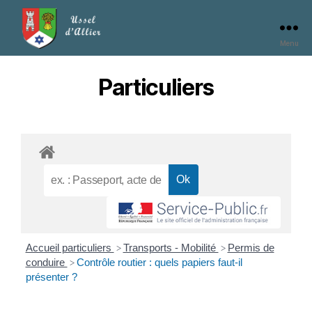
Menu
Particuliers
Accueil particuliers
Transports - Mobilité
Permis de
>
>
conduire
Contrôle routier : quels papiers faut-il
>
présenter ?