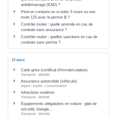
antidémarrage (EAD) ?
Peut-on conduire un scooter 3 roues ou une
moto 125 avec le permis B ?
Contrôle routier : quelle amende en cas de
conduite sans assurance ?
Contrôle routier : quelles sanctions en cas de
conduite sans permis ?
Et aussi
Carte grise (certificat d'immatriculation)
Transports - Mobilité
Assurance automobile (véhicule)
Argent - Impôts - Consommation
Infractions routières
Transports - Mobilité
Équipements obligatoires en voiture : gilet de
sécurité, triangle...
Transports - Mobilité