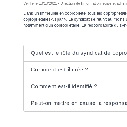
Vérifié le 18/10/2021 - Direction de l'information légale et admin
Dans un immeuble en copropriété, tous les copropriétai
copropriétaires</span>. Le syndicat se réunit au moins un
notamment d'un copropriétaire. La responsabilité du syn
Quel est le rôle du syndicat de copro
Comment est-il créé ?
Comment est-il identifié ?
Peut-on mettre en cause la responsab