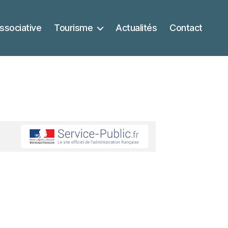
ssociative
Tourisme
Actualités
Contact