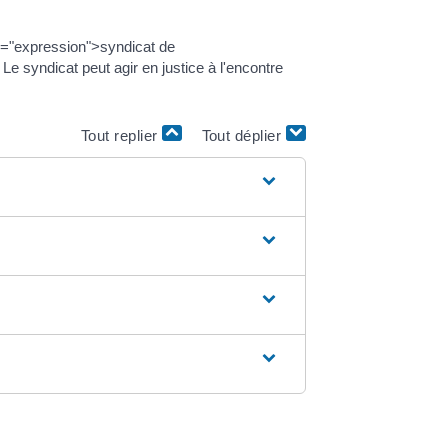
s="expression">syndicat de
Le syndicat peut agir en justice à l'encontre
Tout replier
Tout déplier