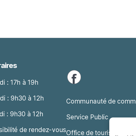
aires
di : 17h à 19h
di : 9h30 à 12h
Communauté de comm
di : 9h30 à 12h
Service Public
sibilité de rendez-vous
Office de tourisme