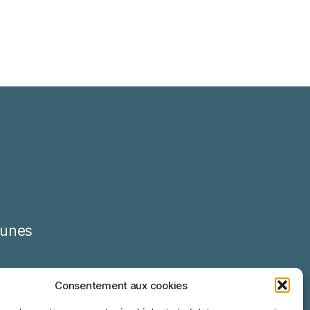
unes
Consentement aux cookies