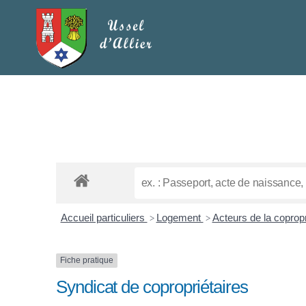
Accueil particuliers
Logement
Acteurs de la copropr
>
>
Fiche pratique
Syndicat de copropriétaires