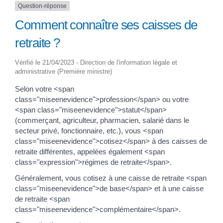
Question-réponse
Comment connaître ses caisses de
retraite ?
Vérifié le 21/04/2023 - Direction de l'information légale et
administrative (Première ministre)
Selon votre <span
class="miseenevidence">profession</span> ou votre
<span class="miseenevidence">statut</span>
(commerçant, agriculteur, pharmacien, salarié dans le
secteur privé, fonctionnaire, etc.), vous <span
class="miseenevidence">cotisez</span> à des caisses de
retraite différentes, appelées également <span
class="expression">régimes de retraite</span>.
Généralement, vous cotisez à une caisse de retraite <span
class="miseenevidence">de base</span> et à une caisse
de retraite <span
class="miseenevidence">complémentaire</span>.