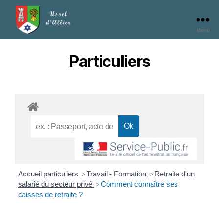
Menu
Particuliers
Accueil particuliers
Travail - Formation
Retraite d'un
>
>
salarié du secteur privé
Comment connaître ses
>
caisses de retraite ?