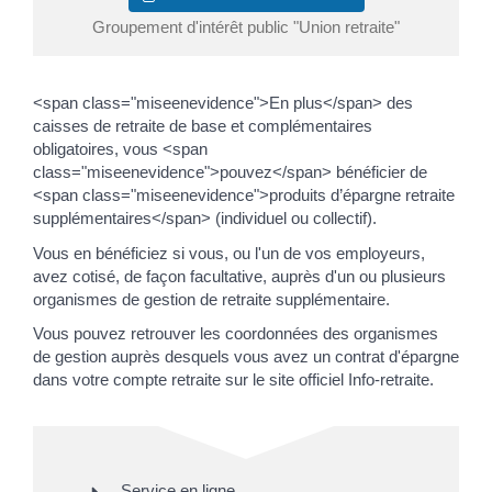
Groupement d'intérêt public "Union retraite"
<span class="miseenevidence">En plus</span> des
caisses de retraite de base et complémentaires
obligatoires, vous <span
class="miseenevidence">pouvez</span> bénéficier de
<span class="miseenevidence">produits d’épargne retraite
supplémentaires</span> (individuel ou collectif).
Vous en bénéficiez si vous, ou l'un de vos employeurs,
avez cotisé, de façon facultative, auprès d'un ou plusieurs
organismes de gestion de retraite supplémentaire.
Vous pouvez retrouver les coordonnées des organismes
de gestion auprès desquels vous avez un contrat d'épargne
dans votre compte retraite sur le site officiel Info-retraite.
Service en ligne