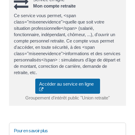
Mon compte retraite
Ce service vous permet, <span
class="miseenevidence">quelle que soit votre
situation professionnelle</span> (salarié,
fonctionnaire, indépendant, chômeur, ...), d'ouvrir un
compte personnel retraite. Ce compte vous permet
d'accéder, en toute sécurité, à des <span
class="miseenevidence">informations et des services
personnalisés</span> : simulateurs d'âge de départ et
de montant, correction de carrière, demande de
retraite, etc.
Accéder au service en ligne
Groupement d'intérêt public "Union retraite"
Pour en savoir plus