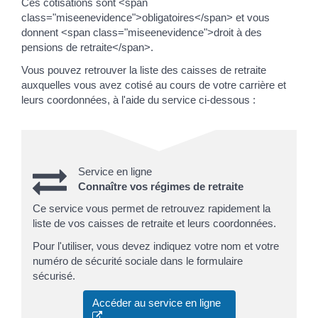
Ces cotisations sont <span
class="miseenevidence">obligatoires</span> et vous
donnent <span class="miseenevidence">droit à des
pensions de retraite</span>.
Vous pouvez retrouver la liste des caisses de retraite
auxquelles vous avez cotisé au cours de votre carrière et
leurs coordonnées, à l'aide du service ci-dessous :
Service en ligne
Connaître vos régimes de retraite
Ce service vous permet de retrouvez rapidement la
liste de vos caisses de retraite et leurs coordonnées.
Pour l'utiliser, vous devez indiquez votre nom et votre
numéro de sécurité sociale dans le formulaire
sécurisé.
Accéder au service en ligne