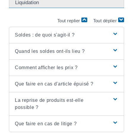
Liquidation
Tout replier
Tout déplier
Soldes : de quoi s'agit-il ?
Quand les soldes ont-ils lieu ?
Comment afficher les prix ?
Que faire en cas d'article épuisé ?
La reprise de produits est-elle
possible ?
Que faire en cas de litige ?