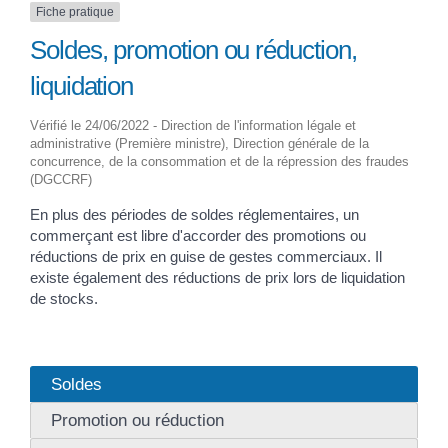
Fiche pratique
Soldes, promotion ou réduction,
liquidation
Vérifié le 24/06/2022 - Direction de l'information légale et
administrative (Première ministre), Direction générale de la
concurrence, de la consommation et de la répression des fraudes
(DGCCRF)
En plus des périodes de soldes réglementaires, un
commerçant est libre d'accorder des promotions ou
réductions de prix en guise de gestes commerciaux. Il
existe également des réductions de prix lors de liquidation
de stocks.
Soldes
Promotion ou réduction