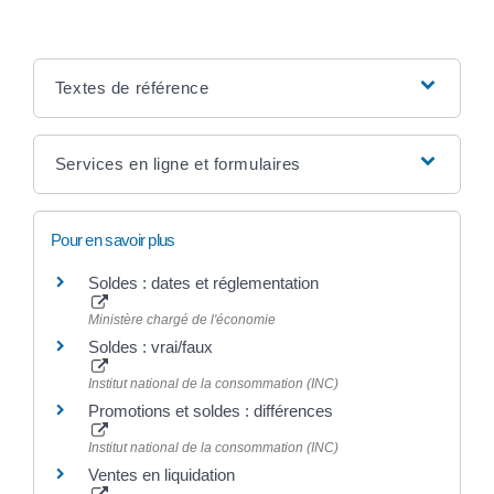
Textes de référence
Services en ligne et formulaires
Pour en savoir plus
Soldes : dates et réglementation
Ministère chargé de l'économie
Soldes : vrai/faux
Institut national de la consommation (INC)
Promotions et soldes : différences
Institut national de la consommation (INC)
Ventes en liquidation