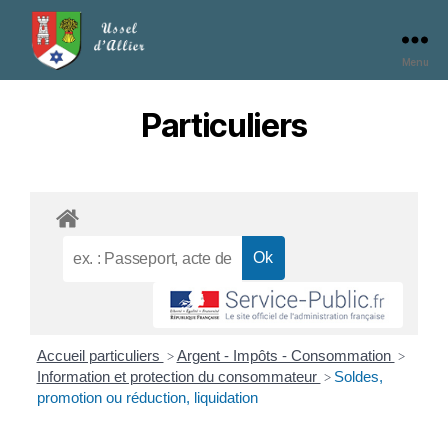
Menu
Particuliers
Accueil particuliers
Argent - Impôts - Consommation
>
>
Information et protection du consommateur
Soldes,
>
promotion ou réduction, liquidation