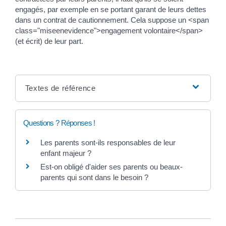
engagés, par exemple en se portant garant de leurs dettes
dans un contrat de cautionnement. Cela suppose un <span
class="miseenevidence">engagement volontaire</span>
(et écrit) de leur part.
Textes de référence
Questions ? Réponses !
Les parents sont-ils responsables de leur
enfant majeur ?
Est-on obligé d'aider ses parents ou beaux-
parents qui sont dans le besoin ?