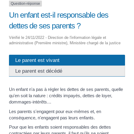
Question-réponse
Un enfant est-il responsable des
dettes de ses parents ?
Vérifié le 24/11/2022 - Direction de l'information légale et
administrative (Première ministre), Ministère chargé de la justice
Le parent est vivant
Le parent est décédé
Un enfant n'a pas à régler les dettes de ses parents, quelle
qu'en soit la nature : crédits impayés, dettes de loyer,
dommages-intérêts…
Les parents s'engagent pour eux-mêmes et, en
conséquence, n'engagent pas leurs enfants.
Pour que les enfants soient responsables des dettes
contractées par leurs parents, il faut qu'ils se soient