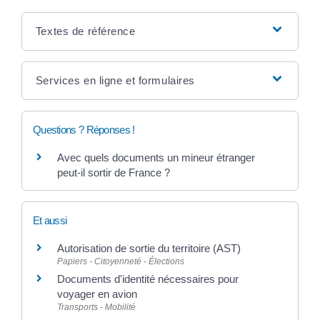
Textes de référence
Services en ligne et formulaires
Questions ? Réponses !
Avec quels documents un mineur étranger
peut-il sortir de France ?
Et aussi
Autorisation de sortie du territoire (AST)
Papiers - Citoyenneté - Élections
Documents d'identité nécessaires pour
voyager en avion
Transports - Mobilité