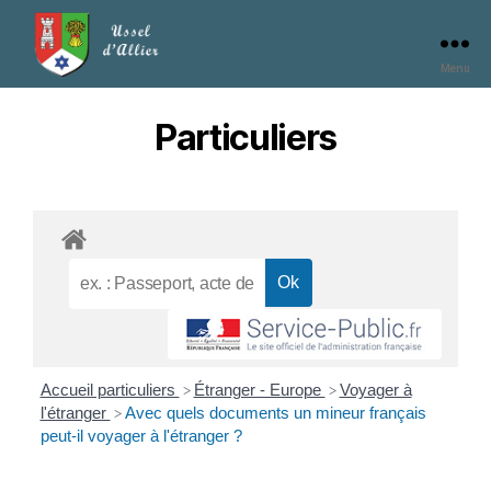
Menu
Particuliers
Accueil particuliers
Étranger - Europe
Voyager à
>
>
l'étranger
Avec quels documents un mineur français
>
peut-il voyager à l'étranger ?