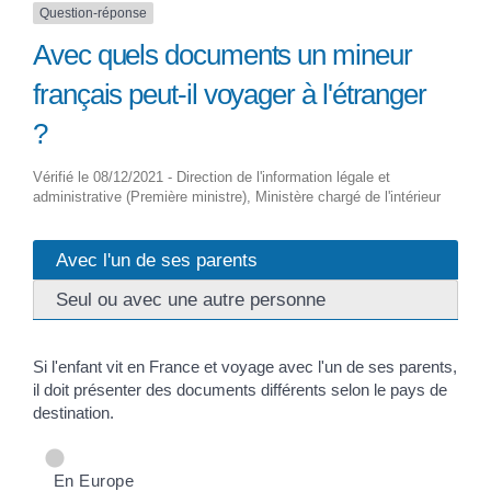
Question-réponse
Avec quels documents un mineur
français peut-il voyager à l'étranger
?
Vérifié le 08/12/2021 - Direction de l'information légale et
administrative (Première ministre), Ministère chargé de l'intérieur
Avec l'un de ses parents
Seul ou avec une autre personne
Si l'enfant vit en France et voyage avec l'un de ses parents,
il doit présenter des documents différents selon le pays de
destination.
En Europe