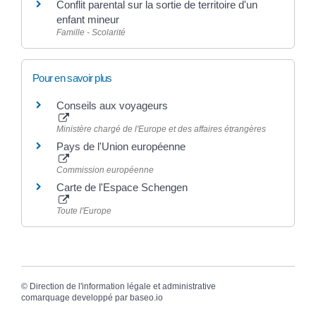
Conflit parental sur la sortie de territoire d'un
enfant mineur
Famille - Scolarité
Pour en savoir plus
Conseils aux voyageurs
Ministère chargé de l'Europe et des affaires étrangères
Pays de l'Union européenne
Commission européenne
Carte de l'Espace Schengen
Toute l'Europe
©
Direction de l'information légale et administrative
comarquage developpé par
baseo.io