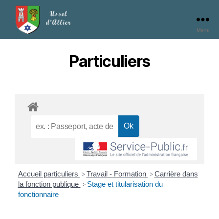
Menu
Particuliers
Accueil particuliers
Travail - Formation
Carrière dans
>
>
la fonction publique
Stage et titularisation du
>
fonctionnaire