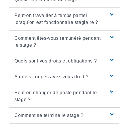
Peut-on travailler à temps partiel
lorsqu'on est fonctionnaire stagiaire ?
Comment êtes-vous rémunéré pendant
le stage ?
Quels sont vos droits et obligations ?
À quels congés avez-vous droit ?
Peut-on changer de poste pendant le
stage ?
Comment se termine le stage ?