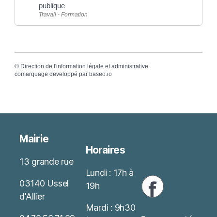
publique
Travail - Formation
©
Direction de l'information légale et administrative
comarquage developpé par
baseo.io
Mairie
Horaires
13 grande rue
Lundi : 17h à
03140 Ussel
19h
d'Allier
Mardi : 9h30