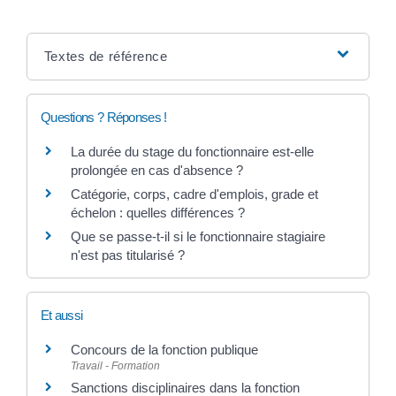
Textes de référence
Questions ? Réponses !
La durée du stage du fonctionnaire est-elle
prolongée en cas d'absence ?
Catégorie, corps, cadre d'emplois, grade et
échelon : quelles différences ?
Que se passe-t-il si le fonctionnaire stagiaire
n'est pas titularisé ?
Et aussi
Concours de la fonction publique
Travail - Formation
Sanctions disciplinaires dans la fonction