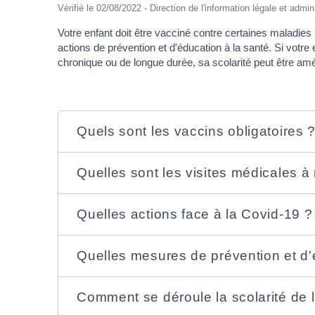
Vérifié le 02/08/2022 - Direction de l'information légale et admin
Votre enfant doit être vacciné contre certaines maladies 
actions de prévention et d'éducation à la santé. Si votre
chronique ou de longue durée, sa scolarité peut être a
Quels sont les vaccins obligatoires 
Quelles sont les visites médicales à 
Quelles actions face à la Covid-19 ?
Quelles mesures de prévention et d'
Comment se déroule la scolarité de 