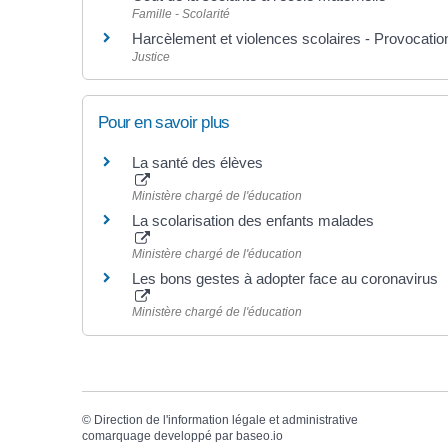
Famille - Scolarité
Harcèlement et violences scolaires - Provocatio
Justice
Pour en savoir plus
La santé des élèves
Ministère chargé de l'éducation
La scolarisation des enfants malades
Ministère chargé de l'éducation
Les bons gestes à adopter face au coronavirus
Ministère chargé de l'éducation
©
Direction de l'information légale et administrative
comarquage developpé par
baseo.io