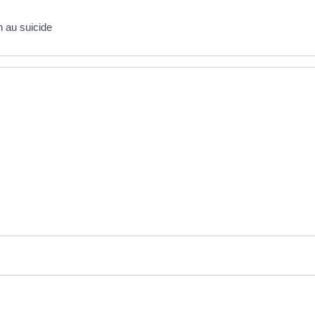
n au suicide