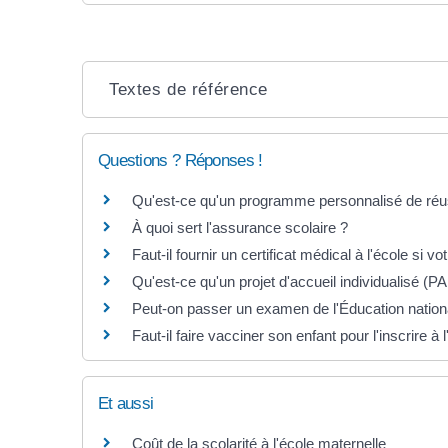
Textes de référence
Questions ? Réponses !
Qu'est-ce qu'un programme personnalisé de réu
À quoi sert l'assurance scolaire ?
Faut-il fournir un certificat médical à l'école si v
Qu'est-ce qu'un projet d'accueil individualisé (PA
Peut-on passer un examen de l'Éducation nationa
Faut-il faire vacciner son enfant pour l'inscrire à
Et aussi
Coût de la scolarité à l'école maternelle