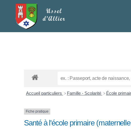
Accueil particuliers
Famille - Scolarité
École primair
>
>
Fiche pratique
Santé à l'école primaire (maternell