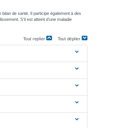
 bilan de santé. Il participe également à des
issement. S'il est atteint d'une maladie
Tout replier
Tout déplier