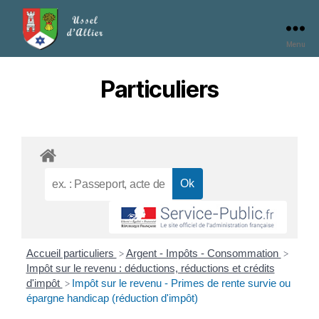
Menu
Particuliers
Accueil particuliers
Argent - Impôts - Consommation
>
>
Impôt sur le revenu : déductions, réductions et crédits
d'impôt
Impôt sur le revenu - Primes de rente survie ou
>
épargne handicap (réduction d'impôt)