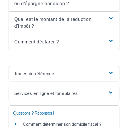
ou d'épargne handicap ?
Quel est le montant de la réduction
d'impôt ?
Comment déclarer ?
Textes de référence
Services en ligne et formulaires
Questions ? Réponses !
Comment déterminer son domicile fiscal ?