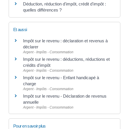
Déduction, réduction d'impôt, crédit d'impôt :
quelles différences ?
Et aussi
Impôt sur le revenu : déclaration et revenus à
déclarer
Argent - Impôts - Consommation
Impôt sur le revenu : déductions, réductions et
crédits d'impôt
Argent - Impôts - Consommation
Impôt sur le revenu - Enfant handicapé à
charge
Argent - Impôts - Consommation
Impôt sur le revenu - Déclaration de revenus
annuelle
Argent - Impôts - Consommation
Pour en savoir plus