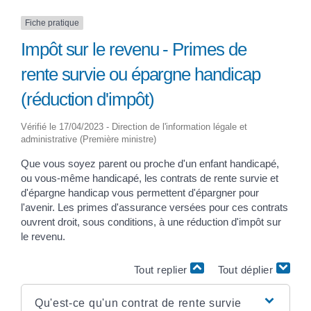
Fiche pratique
Impôt sur le revenu - Primes de
rente survie ou épargne handicap
(réduction d'impôt)
Vérifié le 17/04/2023 - Direction de l'information légale et
administrative (Première ministre)
Que vous soyez parent ou proche d'un enfant handicapé,
ou vous-même handicapé, les contrats de rente survie et
d'épargne handicap vous permettent d'épargner pour
l'avenir. Les primes d'assurance versées pour ces contrats
ouvrent droit, sous conditions, à une réduction d'impôt sur
le revenu.
Tout replier
Tout déplier
Qu'est-ce qu'un contrat de rente survie