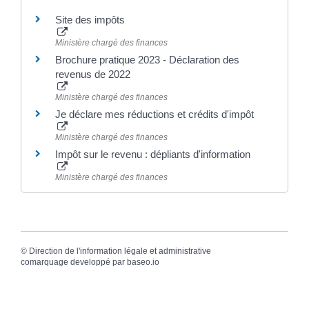
Site des impôts
Ministère chargé des finances
Brochure pratique 2023 - Déclaration des
revenus de 2022
Ministère chargé des finances
Je déclare mes réductions et crédits d'impôt
Ministère chargé des finances
Impôt sur le revenu : dépliants d'information
Ministère chargé des finances
©
Direction de l'information légale et administrative
comarquage developpé par
baseo.io