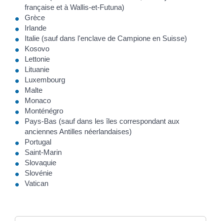
française et à Wallis-et-Futuna)
Grèce
Irlande
Italie (sauf dans l'enclave de Campione en Suisse)
Kosovo
Lettonie
Lituanie
Luxembourg
Malte
Monaco
Monténégro
Pays-Bas (sauf dans les îles correspondant aux
anciennes Antilles néerlandaises)
Portugal
Saint-Marin
Slovaquie
Slovénie
Vatican