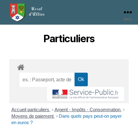
Menu
Particuliers
Accueil particuliers
Argent - Impôts - Consommation
>
>
Moyens de paiement
Dans quels pays peut-on payer
>
en euros ?