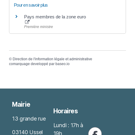
Pour en savoir plus
Pays membres de la zone euro
Première ministre
©
Direction de l'information légale et administrative
comarquage developpé par
baseo.io
Mairie
Horaires
13 grande rue
Lundi : 17h à
03140 Ussel
19h