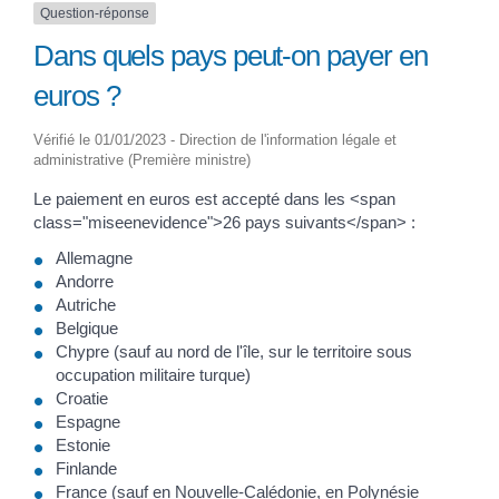
Question-réponse
Dans quels pays peut-on payer en
euros ?
Vérifié le 01/01/2023 - Direction de l'information légale et
administrative (Première ministre)
Le paiement en euros est accepté dans les <span
class="miseenevidence">26 pays suivants</span> :
Allemagne
Andorre
Autriche
Belgique
Chypre (sauf au nord de l'île, sur le territoire sous
occupation militaire turque)
Croatie
Espagne
Estonie
Finlande
France (sauf en Nouvelle-Calédonie, en Polynésie