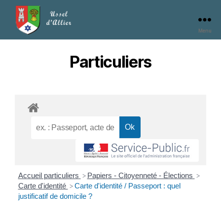
Menu
Particuliers
Accueil particuliers
Papiers - Citoyenneté - Élections
>
>
Carte d'identité
Carte d'identité / Passeport : quel
>
justificatif de domicile ?