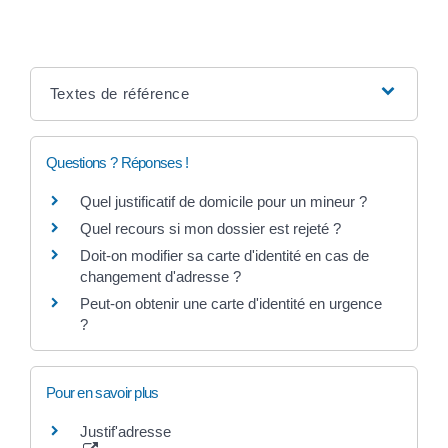
Textes de référence
Questions ? Réponses !
Quel justificatif de domicile pour un mineur ?
Quel recours si mon dossier est rejeté ?
Doit-on modifier sa carte d'identité en cas de
changement d'adresse ?
Peut-on obtenir une carte d'identité en urgence
?
Pour en savoir plus
Justif'adresse