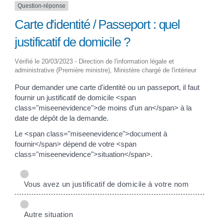
Question-réponse
Carte d'identité / Passeport : quel
justificatif de domicile ?
Vérifié le 20/03/2023 - Direction de l'information légale et
administrative (Première ministre), Ministère chargé de l'intérieur
Pour demander une carte d'identité ou un passeport, il faut
fournir un justificatif de domicile <span
class="miseenevidence">de moins d'un an</span> à la
date de dépôt de la demande.
Le <span class="miseenevidence">document à
fournir</span> dépend de votre <span
class="miseenevidence">situation</span>.
Vous avez un justificatif de domicile à votre nom
Autre situation