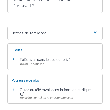
télétravail ?
Textes de référence
Et aussi
Télétravail dans le secteur privé
Travail - Formation
Pour en savoir plus
Guide du télétravail dans la fonction publique
Ministère chargé de la fonction publique