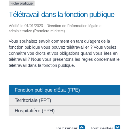
Fiche pratique
Télétravail dans la fonction publique
Vérifié le 01/01/2023 - Direction de l'information légale et
administrative (Première ministre)
Vous souhaitez savoir comment en tant qu'agent de la
fonction publique vous pouvez télétravailler ? Vous voulez
connaître vos droits et vos obligations quand vous êtes en
télétravail ? Nous vous présentons les règles concernant le
télétravail dans la fonction publique.
Fonction publique d'État (FPE)
Territoriale (FPT)
Hospitalière (FPH)
Tout replier
Tout déplier