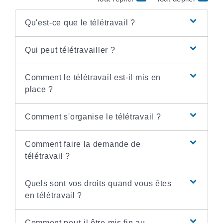
Qu'est-ce que le télétravail ?
Qui peut télétravailler ?
Comment le télétravail est-il mis en
place ?
Comment s'organise le télétravail ?
Comment faire la demande de
télétravail ?
Quels sont vos droits quand vous êtes
en télétravail ?
Comment peut-il être mis fin au