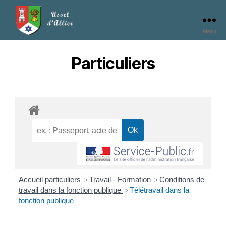
Menu
Particuliers
Accueil particuliers
Travail - Formation
Conditions de
>
>
travail dans la fonction publique
Télétravail dans la
>
fonction publique