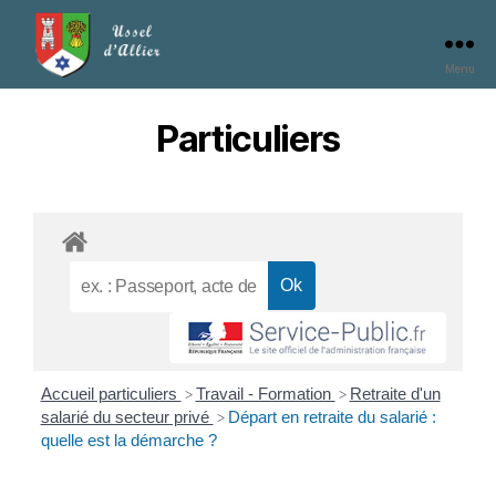
Menu
Particuliers
Accueil particuliers
Travail - Formation
Retraite d'un
>
>
salarié du secteur privé
Départ en retraite du salarié :
>
quelle est la démarche ?