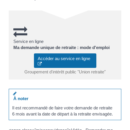
Service en ligne
Ma demande unique de retraite : mode d'emploi
Accéder au service en ligne
Groupement d'intérêt public "Union retraite"
À noter
Il est recommandé de faire votre demande de retraite
6 mois avant la date de départ à la retraite envisagée.