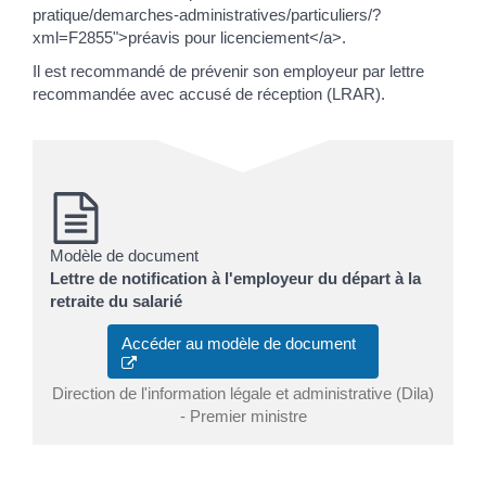
pratique/demarches-administratives/particuliers/?
xml=F2855">préavis pour licenciement</a>.
Il est recommandé de prévenir son employeur par lettre
recommandée avec accusé de réception (LRAR).
Modèle de document
Lettre de notification à l'employeur du départ à la
retraite du salarié
Accéder au modèle de document
Direction de l'information légale et administrative (Dila)
- Premier ministre