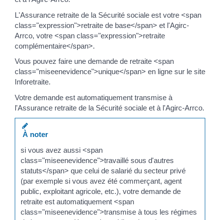
L'Assurance retraite de la Sécurité sociale est votre <span
class="expression">retraite de base</span> et l'Agirc-
Arrco, votre <span class="expression">retraite
complémentaire</span>.
Vous pouvez faire une demande de retraite <span
class="miseenevidence">unique</span> en ligne sur le site
Inforetraite.
Votre demande est automatiquement transmise à
l'Assurance retraite de la Sécurité sociale et à l'Agirc-Arrco.
À noter
si vous avez aussi <span
class="miseenevidence">travaillé sous d'autres
statuts</span> que celui de salarié du secteur privé
(par exemple si vous avez été commerçant, agent
public, exploitant agricole, etc.), votre demande de
retraite est automatiquement <span
class="miseenevidence">transmise à tous les régimes