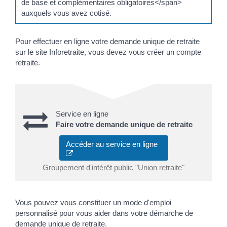
de base et complémentaires obligatoires</span>
auxquels vous avez cotisé.
Pour effectuer en ligne votre demande unique de retraite
sur le site Inforetraite, vous devez vous créer un compte
retraite.
Service en ligne
Faire votre demande unique de retraite
Accéder au service en ligne
Groupement d'intérêt public "Union retraite"
Vous pouvez vous constituer un mode d'emploi
personnalisé pour vous aider dans votre démarche de
demande unique de retraite.