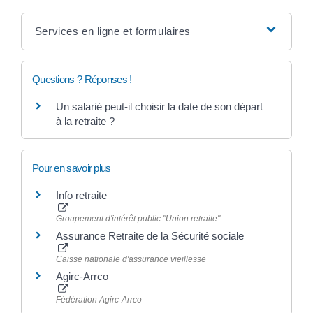
Services en ligne et formulaires
Questions ? Réponses !
Un salarié peut-il choisir la date de son départ
à la retraite ?
Pour en savoir plus
Info retraite
Groupement d'intérêt public "Union retraite"
Assurance Retraite de la Sécurité sociale
Caisse nationale d'assurance vieillesse
Agirc-Arrco
Fédération Agirc-Arrco