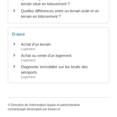
terrain situé en lotissement ?
Quelles différences entre un terrain isolé et un
terrain en lotissement ?
Et aussi
Achat d'un terrain
Logement
Achat ou vente d'un logement
Logement
Diagnostic immobilier sur les bruits des
aéroports
Logement
©
Direction de l'information légale et administrative
comarquage developpé par
baseo.io