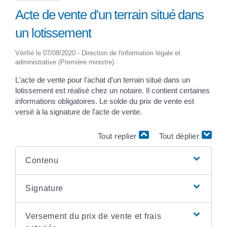
Acte de vente d'un terrain situé dans
un lotissement
Vérifié le 07/08/2020 - Direction de l'information légale et
administrative (Première ministre)
L'acte de vente pour l'achat d'un terrain situé dans un
lotissement est réalisé chez un notaire. Il contient certaines
informations obligatoires. Le solde du prix de vente est
versé à la signature de l'acte de vente.
Tout replier
Tout déplier
Contenu
Signature
Versement du prix de vente et frais