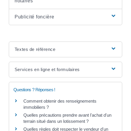
notariés
Publicité foncière
Textes de référence
Services en ligne et formulaires
Questions ? Réponses !
Comment obtenir des renseignements
immobiliers ?
Quelles précautions prendre avant l'achat d'un
terrain situé dans un lotissement ?
Quelles règles doit respecter le vendeur d'un