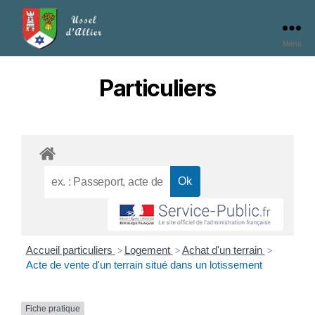
Menu
Particuliers
Accueil particuliers
Logement
Achat d'un terrain
>
>
>
Acte de vente d'un terrain situé dans un lotissement
Fiche pratique