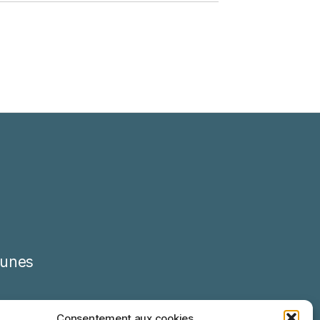
unes
Consentement aux cookies