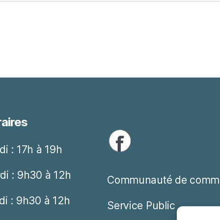
aires
di : 17h à 19h
di : 9h30 à 12h
Communauté de comm
di : 9h30 à 12h
Service Public