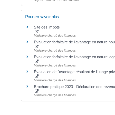
Argent - Impôts - Consommation
Pour en savoir plus
Site des impôts
Ministère chargé des finances
Évaluation forfaitaire de l'avantage en nature nour
Ministère chargé des finances
Évaluation forfaitaire de l'avantage en nature lo
Ministère chargé des finances
Évaluation de l'avantage résultant de l'usage priv
Ministère chargé des finances
Brochure pratique 2023 - Déclaration des reven
Ministère chargé des finances