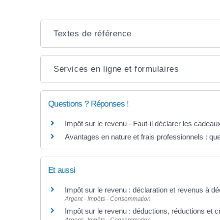
Textes de référence
Services en ligne et formulaires
Questions ? Réponses !
Impôt sur le revenu - Faut-il déclarer les cadeau
Avantages en nature et frais professionnels : que
Et aussi
Impôt sur le revenu : déclaration et revenus à dé
Argent - Impôts - Consommation
Impôt sur le revenu : déductions, réductions et c