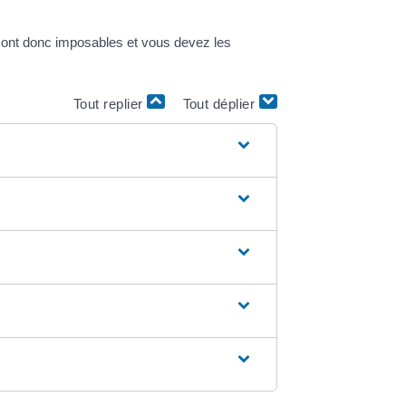
s sont donc imposables et vous devez les
Tout replier
Tout déplier