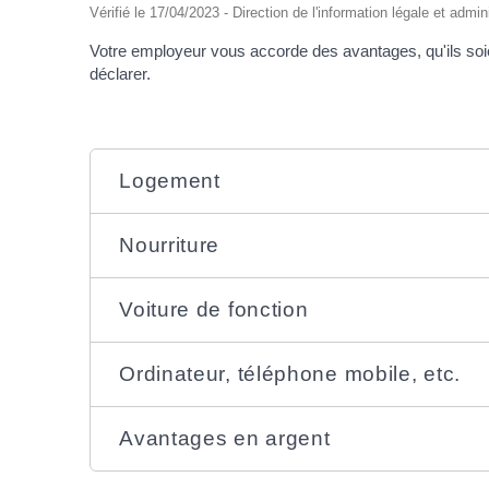
Vérifié le 17/04/2023 - Direction de l'information légale et admin
Votre employeur vous accorde des avantages, qu'ils soien
déclarer.
Logement
Nourriture
Voiture de fonction
Ordinateur, téléphone mobile, etc.
Avantages en argent