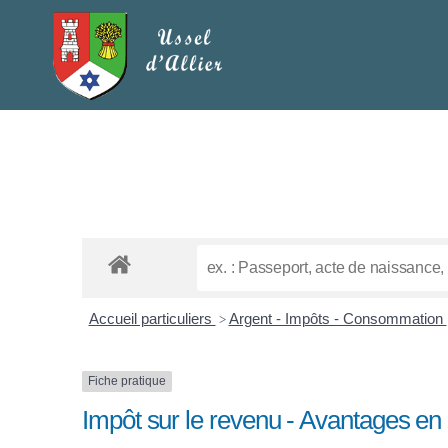
Accueil particuliers
Argent - Impôts - Consommation
>
Fiche pratique
Impôt sur le revenu - Avantages en