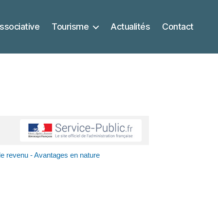
ssociative
Tourisme
Actualités
Contact
le revenu - Avantages en nature