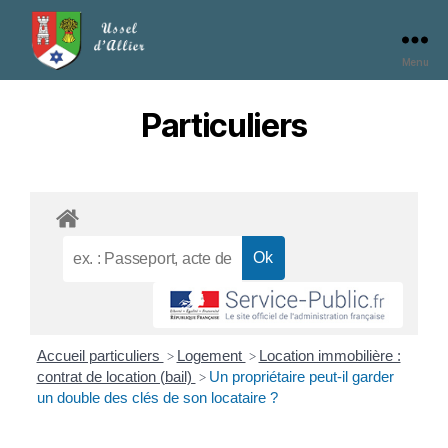
Menu
Particuliers
Accueil particuliers
Logement
Location immobilière :
>
>
contrat de location (bail)
Un propriétaire peut-il garder
>
un double des clés de son locataire ?