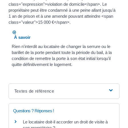
class="expression">violation de domicile</span>. Le
propriétaire peut être condamné à une peine allant jusqu'à
1 an de prison et à une amende pouvant atteindre <span
class="valeur">15 000 €</span>.
À savoir
Rien n'interdit au locataire de changer la serrure ou le
barillet de la porte pendant toute la période du bail, à la
condition de remettre la porte à son état initial lorsqu'il
quitte définitivement le logement.
Textes de référence
Questions ? Réponses !
Le locataire doit-il accorder un droit de visite à
son propriétaire ?