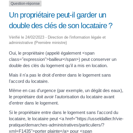
Question-réponse
Un propriétaire peut-il garder un
double des clés de son locataire ?
Vérifié le 24/02/2023 - Direction de l'information légale et
administrative (Première ministre)
Oui, le propriétaire (appelé également <span
class="expression">bailleur</span>) peut conserver un
double des clés du logement qu'il a mis en location.
Mais il n'a pas le droit d'entrer dans le logement sans
l'accord du locataire.
Même en cas d'urgence (par exemple, un dégât des eaux),
le propriétaire doit avoir l'autorisation du locataire avant
d'entrer dans le logement.
Si le propriétaire entre dans le logement sans l'accord du
locataire, le locataire peut <a href="https://usseldallier.fr/vie-
pratique/demarches-administratives/particuliers/?
xml=F1435">porter plainte</a> pour <span