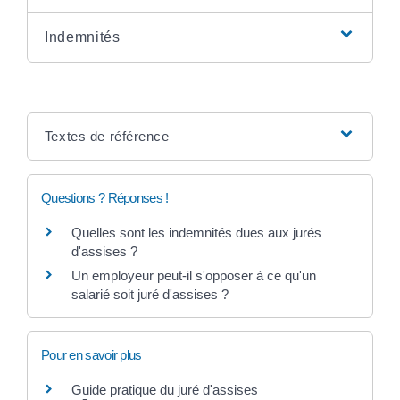
Indemnités
Textes de référence
Questions ? Réponses !
Quelles sont les indemnités dues aux jurés
d'assises ?
Un employeur peut-il s'opposer à ce qu'un
salarié soit juré d'assises ?
Pour en savoir plus
Guide pratique du juré d'assises