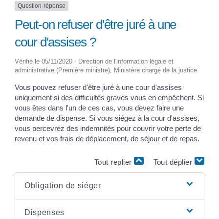
Question-réponse
Peut-on refuser d'être juré à une
cour d'assises ?
Vérifié le 05/11/2020 - Direction de l'information légale et
administrative (Première ministre), Ministère chargé de la justice
Vous pouvez refuser d'être juré à une cour d'assises
uniquement si des difficultés graves vous en empêchent. Si
vous êtes dans l'un de ces cas, vous devez faire une
demande de dispense. Si vous siégez à la cour d'assises,
vous percevrez des indemnités pour couvrir votre perte de
revenu et vos frais de déplacement, de séjour et de repas.
Tout replier
Tout déplier
Obligation de siéger
Dispenses