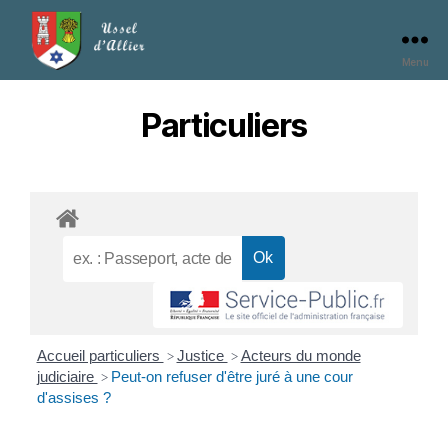
Menu
Particuliers
Accueil particuliers
Justice
Acteurs du monde
>
>
judiciaire
Peut-on refuser d'être juré à une cour
>
d'assises ?